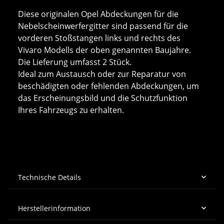
Diese originalen Opel Abdeckungen für die
Nebelscheinwerfergitter sind passend für die
vorderen Stoßstangen links und rechts des
Vivaro Modells der oben genannten Baujahre.
Die Lieferung umfasst 2 Stück.
Ideal zum Austausch oder zur Reparatur von
beschädigten oder fehlenden Abdeckungen, um
das Erscheinungsbild und die Schutzfunktion
Ihres Fahrzeugs zu erhalten.
Technische Details
Herstellerinformation