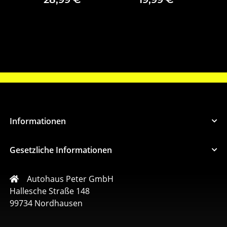
657061502F
gebraucht
Informationen
Gesetzliche Informationen
Autohaus Peter GmbH
Hallesche Straße 148
99734 Nordhausen