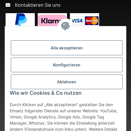
Kontaktieren Sie uns
Alle akzeptieren
Konfigurieren
Ablehnen
Wie wir Cookies & Co nutzen
Durch Klicken auf „Alle akzeptieren“ gestatten Sie den
Einsatz folgender Dienste auf unserer Website: YouTube,
Vimeo, Google Analytics, Google Ads, Google Tag
Vertrag widerrufen
Manager, Whotrax. Sie können die Einstellung jederzeit
ändern (Fingerabdruck-Icon links unten). Weitere Details