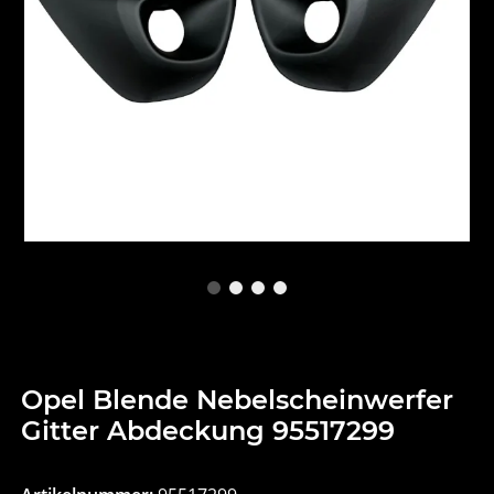
Opel Blende Nebelscheinwerfer
Gitter Abdeckung 95517299