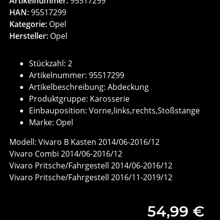
Artikelnummer:
95517299
HAN:
95517299
Kategorie:
Opel
Hersteller:
Opel
Stückzahl: 2
Artikelnummer: 95517299
Artikelbeschreibung: Abdeckung
Produktgruppe: Karosserie
Einbauposition: Vorne,links,rechts,Stoßstange
Marke: Opel
Modell: Vivaro B Kasten 2014/06-2016/12
Vivaro Combi 2014/06-2016/12
Vivaro Pritsche/Fahrgestell 2014/06-2016/12
Vivaro Pritsche/Fahrgestell 2016/11-2019/12
54,99 €