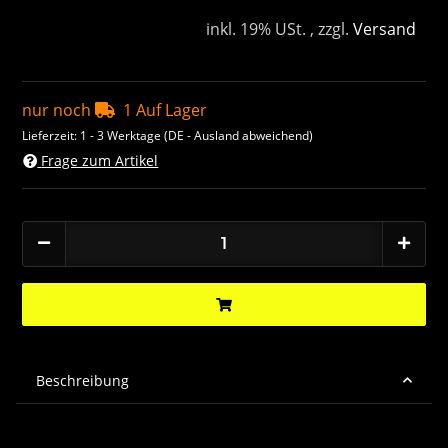
inkl. 19% USt. , zzgl.
Versand
nur noch
1 Auf Lager
Lieferzeit:
1 - 3 Werktage
(DE - Ausland abweichend)
Frage zum Artikel
Beschreibung