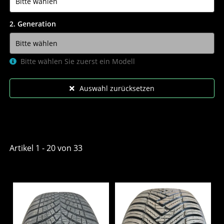
2. Generation
Bitte wählen Sie zuerst ein Modell
Auswahl zurücksetzen
Artikel 1 - 20 von 33