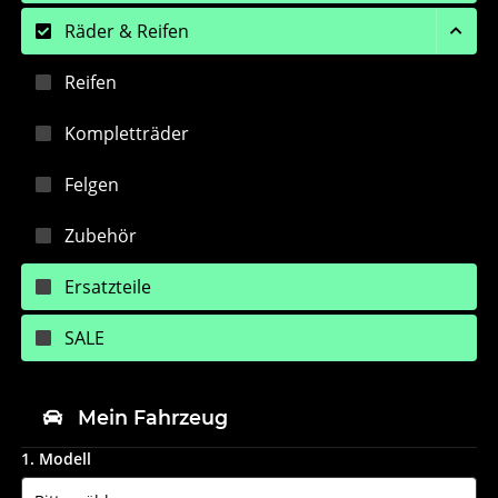
Räder & Reifen
Reifen
Kompletträder
Felgen
Zubehör
Ersatzteile
SALE
Mein Fahrzeug
1. Modell