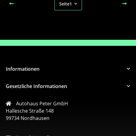
Seite
1
Informationen
Gesetzliche Informationen
Autohaus Peter GmbH
Hallesche Straße 148
99734 Nordhausen