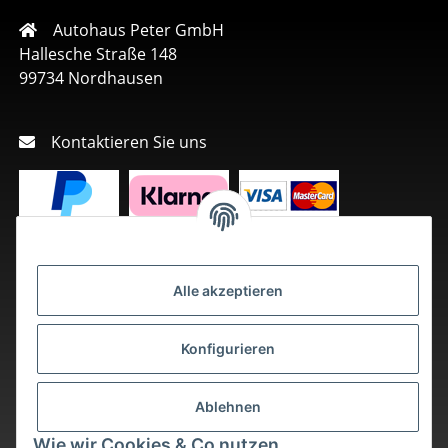
Autohaus Peter GmbH
Hallesche Straße 148
99734 Nordhausen
Kontaktieren Sie uns
Alle akzeptieren
Konfigurieren
Ablehnen
Wie wir Cookies & Co nutzen