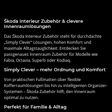
Škoda Interieur Zubehör & clevere
Innenraumlösungen
Das Škoda Interieur Zubehör steht für durchdachte
„Simply Clever“ Lösungen, hohen Komfort und
maximale Alltagstauglichkeit. Entdecken Sie
passgenaues Innenraum Zubehör für Modelle wie
Fabia, Octavia, Superb oder Kodiaq.
Simply Clever – mehr Ordnung und Komfort
Von praktischen Fußmatten über flexible
Kofferraumlösungen bis hin zu intelligenten Organizer-
Systemen – Škoda Zubehör hilft, den Innenraum
optimal zu nutzen.
Perfekt für Familie & Alltag