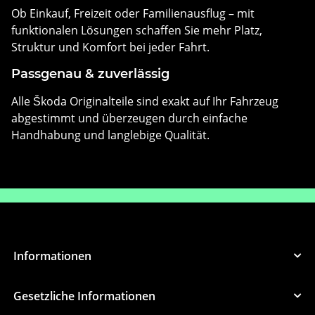
Ob Einkauf, Freizeit oder Familienausflug – mit
funktionalen Lösungen schaffen Sie mehr Platz,
Struktur und Komfort bei jeder Fahrt.
Passgenau & zuverlässig
Alle Škoda Originalteile sind exakt auf Ihr Fahrzeug
abgestimmt und überzeugen durch einfache
Handhabung und langlebige Qualität.
Informationen
Gesetzliche Informationen