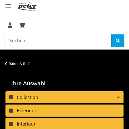
Räder & Reifen
Ihre Auswahl
Collection
Exterieur
Interieur