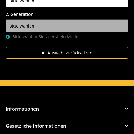
2. Generation
Bitte wählen Sie zuerst ein Modell
Auswahl zurücksetzen
Informationen
Gesetzliche Informationen