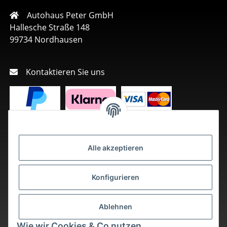
Autohaus Peter GmbH
Hallesche Straße 148
99734 Nordhausen
Kontaktieren Sie uns
Alle akzeptieren
Konfigurieren
Ablehnen
Wie wir Cookies & Co nutzen