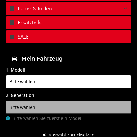
Räder & Reifen
Ersatzteile
SALE
Mein Fahrzeug
1. Modell
2. Generation
Bitte wählen Sie zuerst ein Modell
Auswahl zurücksetzen