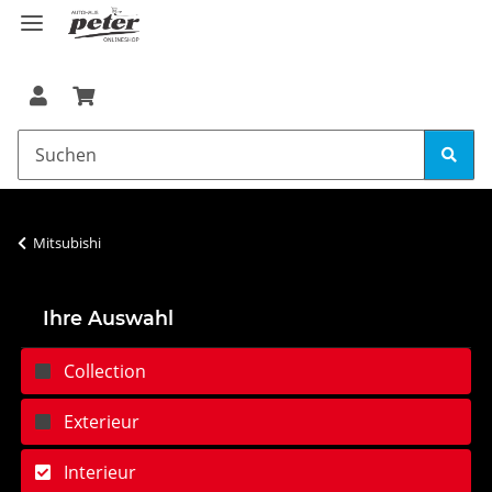
Mitsubishi
Ihre Auswahl
Collection
Exterieur
Interieur