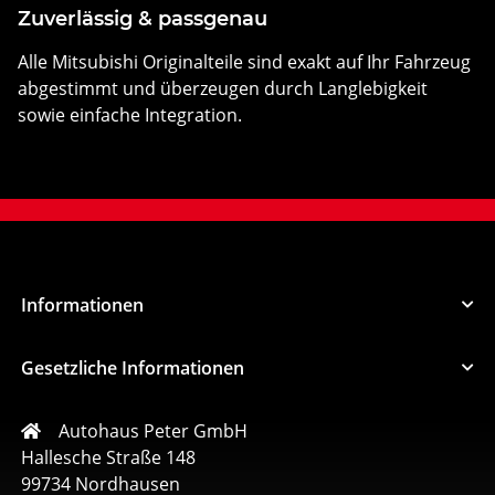
Zuverlässig & passgenau
Alle Mitsubishi Originalteile sind exakt auf Ihr Fahrzeug
abgestimmt und überzeugen durch Langlebigkeit
sowie einfache Integration.
Informationen
Gesetzliche Informationen
Autohaus Peter GmbH
Hallesche Straße 148
99734 Nordhausen