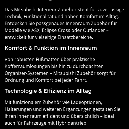
Das Mitsubishi Interieur Zubehör steht für zuverlässige
Technik, Funktionalität und hohen Komfort im Alltag.
Entdecken Sie passgenaues Innenraum Zubehör für
Modelle wie ASX, Eclipse Cross oder Outlander –
entwickelt für vielseitige Einsatzbereiche.
Komfort & Funktion im Innenraum
Von robusten Fußmatten über praktische
Kofferraumlösungen bis hin zu durchdachten
Organizer-Systemen – Mitsubishi Zubehör sorgt für
Ordnung und Komfort bei jeder Fahrt.
Technologie & Effizienz im Alltag
Mit funktionalem Zubehör wie Ladeoptionen,
Halterungen und weiteren Ergänzungen gestalten Sie
Ihren Innenraum effizient und übersichtlich – ideal
auch für Fahrzeuge mit Hybridantrieb.