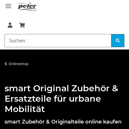
Onlineshop
smart Original Zubehör &
Ersatzteile für urbane
Mobilität
smart Zubehör & Originalteile online kaufen