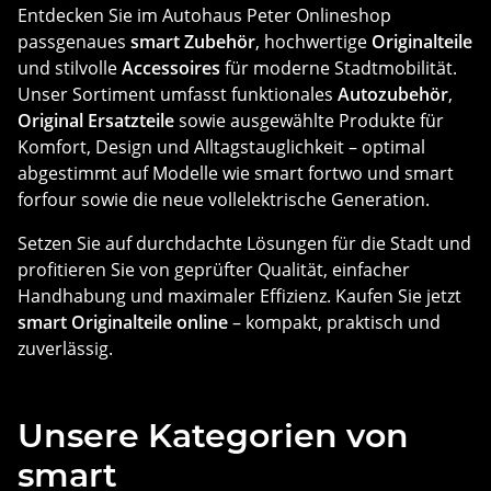
Entdecken Sie im Autohaus Peter Onlineshop
passgenaues
smart Zubehör
, hochwertige
Originalteile
und stilvolle
Accessoires
für moderne Stadtmobilität.
Unser Sortiment umfasst funktionales
Autozubehör
,
Original Ersatzteile
sowie ausgewählte Produkte für
Komfort, Design und Alltagstauglichkeit – optimal
abgestimmt auf Modelle wie smart fortwo und smart
forfour sowie die neue vollelektrische Generation.
Setzen Sie auf durchdachte Lösungen für die Stadt und
profitieren Sie von geprüfter Qualität, einfacher
Handhabung und maximaler Effizienz. Kaufen Sie jetzt
smart Originalteile online
– kompakt, praktisch und
zuverlässig.
Unsere Kategorien von
smart