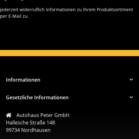
jederzeit widerruflich Informationen zu Ihrem Produktsortiment
per E-Mail zu.
Informationen
Gesetzliche Informationen
Autohaus Peter GmbH
Hallesche Straße 148
99734 Nordhausen