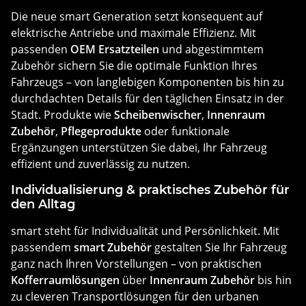
Die neue smart Generation setzt konsequent auf
elektrische Antriebe und maximale Effizienz. Mit
passenden
OEM Ersatzteilen
und abgestimmtem
Zubehör sichern Sie die optimale Funktion Ihres
Fahrzeugs – von langlebigen Komponenten bis hin zu
durchdachten Details für den täglichen Einsatz in der
Stadt. Produkte wie
Scheibenwischer
,
Innenraum
Zubehör
,
Pflegeprodukte
oder funktionale
Ergänzungen unterstützen Sie dabei, Ihr Fahrzeug
effizient und zuverlässig zu nutzen.
Individualisierung & praktisches Zubehör für
den Alltag
smart steht für Individualität und Persönlichkeit. Mit
passendem
smart Zubehör
gestalten Sie Ihr Fahrzeug
ganz nach Ihren Vorstellungen – von praktischen
Kofferraumlösungen
über
Innenraum Zubehör
bis hin
zu cleveren Transportlösungen für den urbanen