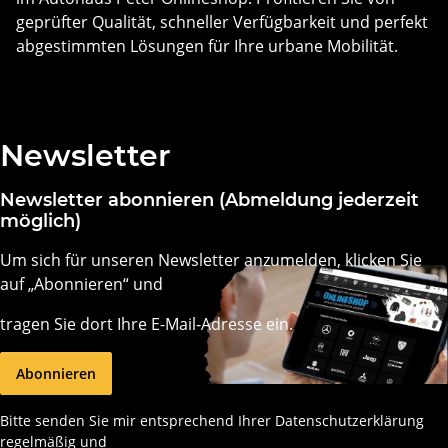
geprüfter Qualität, schneller Verfügbarkeit und perfekt
abgestimmten Lösungen für Ihre urbane Mobilität.
Newsletter
Newsletter abonnieren (Abmeldung jederzeit
möglich)
Um sich für unseren Newsletter anzumelden, klicken Sie
auf „Abonnieren“ und
tragen Sie dort Ihre E-Mail-Adresse ein.
Abonnieren
Bitte senden Sie mir entsprechend Ihrer
Datenschutzerklärung
regelmäßig und