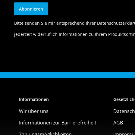
Abonnieren
Bitte senden Sie mir entsprechend Ihrer
Datenschutzerklä
jederzeit widerruflich Informationen zu Ihrem Produktsorti
Informationen
Gesetzlich
Wir über uns
Datensch
Informationen zur Barrierefreiheit
AGB
Zahlungsmöglichkeiten
Impress