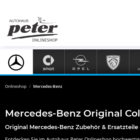
Onlineshop
Mercedes-Benz
Mercedes-Benz Original Coll
Original Mercedes-Benz Zubehör & Ersatzteile
Entdecken Sie im Autohaus Peter Onlineshop hochwerti