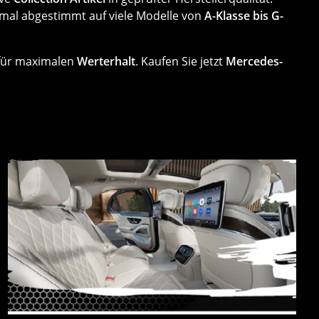
mal abgestimmt auf viele Modelle von
A-Klasse bis G-
 für maximalen
Werterhalt
. Kaufen Sie jetzt
Mercedes-