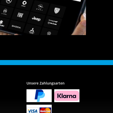
Unsere Zahlungsarten