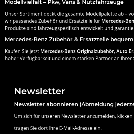
Modellvielfalt – Pkw, Vans & Nutzfahrzeuge
Unser Sortiment deckt die gesamte Modellpalette ab – v
wir passendes Zubehör und Ersatzteile für
Mercedes-Ben
Produkte sind fahrzeugspezifisch entwickelt und garanti
Mercedes-Benz Zubehör & Ersatzteile bequem 
Kaufen Sie jetzt
Mercedes-Benz Originalzubehör
,
Auto Ers
hoher Verfügbarkeit und einem starken Partner an Ihrer S
Newsletter
Newsletter abonnieren (Abmeldung jederze
Um sich für unseren Newsletter anzumelden, klicken 
tragen Sie dort Ihre E-Mail-Adresse ein.