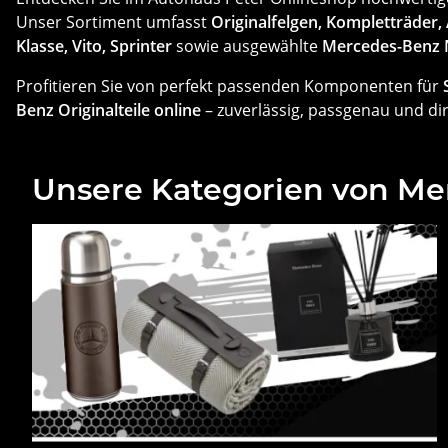
Unser Sortiment umfasst
Originalfelgen, Kompletträder,
Klasse, Vito, Sprinter
sowie ausgewählte
Mercedes-Benz 
Profitieren Sie von perfekt passenden Komponenten für
Benz Originalteile online
– zuverlässig, passgenau und d
Unsere Kategorien von M