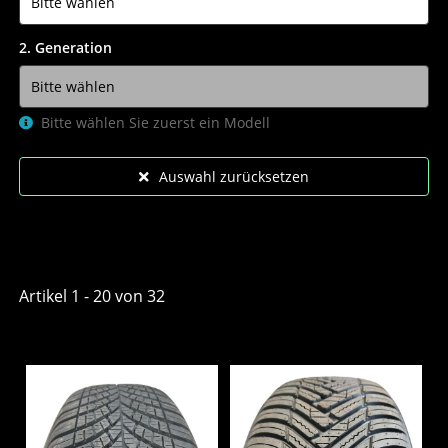
2. Generation
Bitte wählen Sie zuerst ein Modell
Auswahl zurücksetzen
Artikel 1 - 20 von 32