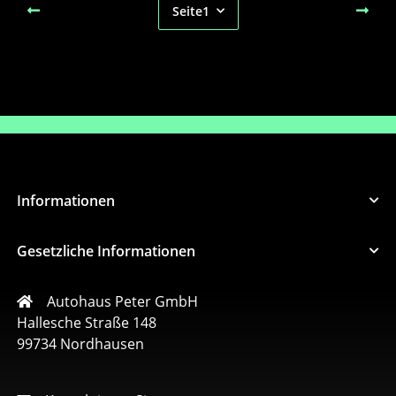
Seite
1
Informationen
Gesetzliche Informationen
Autohaus Peter GmbH
Hallesche Straße 148
99734 Nordhausen