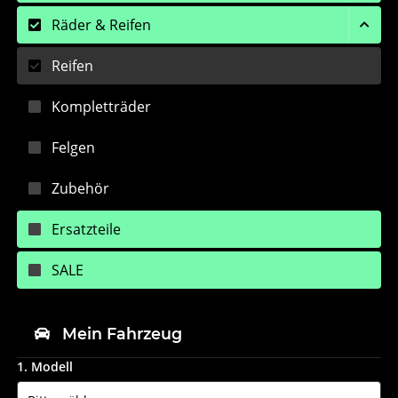
Räder & Reifen
Reifen
Kompletträder
Felgen
Zubehör
Ersatzteile
SALE
Mein Fahrzeug
1. Modell