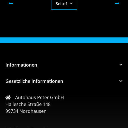
Seite
1
Informationen
Gesetzliche Informationen
Autohaus Peter GmbH
Hallesche Straße 148
99734 Nordhausen