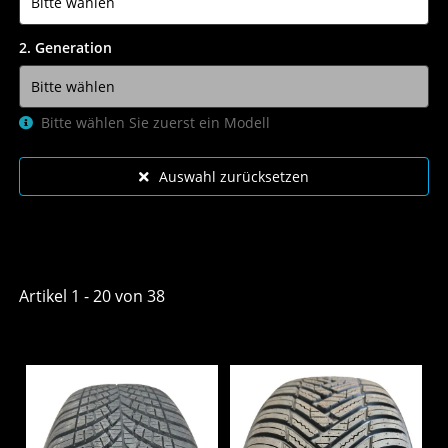
2. Generation
Bitte wählen Sie zuerst ein Modell
Auswahl zurücksetzen
Artikel 1 - 20 von 38