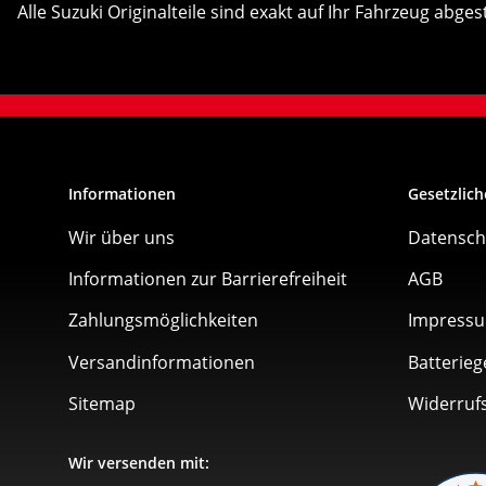
Alle Suzuki Originalteile sind exakt auf Ihr Fahrzeug abge
Informationen
Gesetzlich
Wir über uns
Datensch
Informationen zur Barrierefreiheit
AGB
Zahlungsmöglichkeiten
Impress
Versandinformationen
Batterieg
Sitemap
Widerruf
Wir versenden mit: