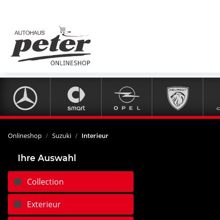
Onlineshop
Suzuki
Interieur
Ihre Auswahl
Collection
Exterieur