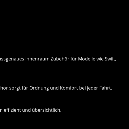
 passgenaues Innenraum Zubehör für Modelle wie Swift,
hör sorgt für Ordnung und Komfort bei jeder Fahrt.
effizient und übersichtlich.