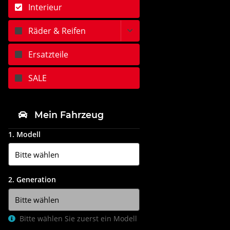
Interieur
Räder & Reifen
Ersatzteile
SALE
Mein Fahrzeug
1. Modell
2. Generation
Bitte wählen Sie zuerst ein Modell