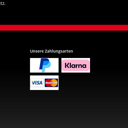
tz.
Unsere Zahlungsarten