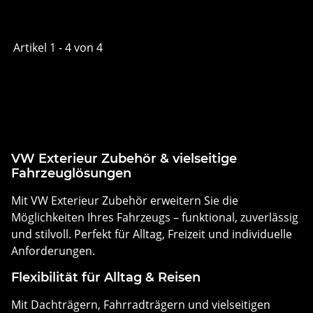
Artikel 1 - 4 von 4
VW Exterieur Zubehör & vielseitige
Fahrzeuglösungen
Mit VW Exterieur Zubehör erweitern Sie die
Möglichkeiten Ihres Fahrzeugs – funktional, zuverlässig
und stilvoll. Perfekt für Alltag, Freizeit und individuelle
Anforderungen.
Flexibilität für Alltag & Reisen
Mit Dachträgern, Fahrradträgern und vielseitigen