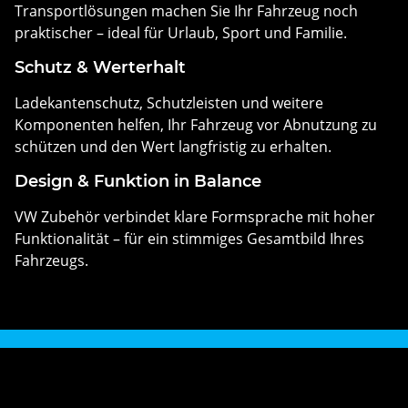
Transportlösungen machen Sie Ihr Fahrzeug noch
praktischer – ideal für Urlaub, Sport und Familie.
Schutz & Werterhalt
Ladekantenschutz, Schutzleisten und weitere
Komponenten helfen, Ihr Fahrzeug vor Abnutzung zu
schützen und den Wert langfristig zu erhalten.
Design & Funktion in Balance
VW Zubehör verbindet klare Formsprache mit hoher
Funktionalität – für ein stimmiges Gesamtbild Ihres
Fahrzeugs.