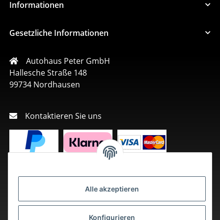
Informationen
Gesetzliche Informationen
Autohaus Peter GmbH
Hallesche Straße 148
99734 Nordhausen
Kontaktieren Sie uns
Alle akzeptieren
Konfigurieren