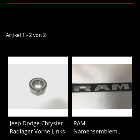
Artikel 1 - 2 von 2
Jeep Dodge Chrysler
RAM
Radlager Vorne Links
Namensemblem
Crome Badge für