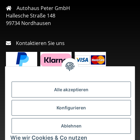
Autohaus Peter GmbH
Hallesche Straße 148
99734 Nordhausen
Kontaktieren Sie uns
Alle akzeptieren
Konfigurieren
Ablehnen
Wie wir Cookies & Co nutzen