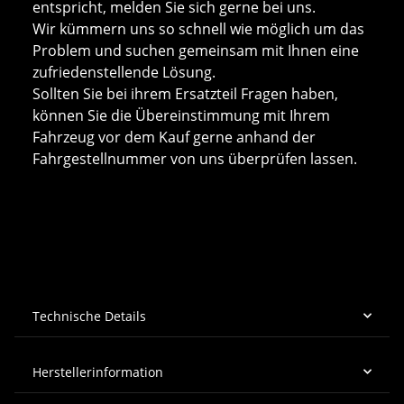
entspricht, melden Sie sich gerne bei uns.
Wir kümmern uns so schnell wie möglich um das
Problem und suchen gemeinsam mit Ihnen eine
zufriedenstellende Lösung.
Sollten Sie bei ihrem Ersatzteil Fragen haben,
können Sie die Übereinstimmung mit Ihrem
Fahrzeug vor dem Kauf gerne anhand der
Fahrgestellnummer von uns überprüfen lassen.
Technische Details
Herstellerinformation