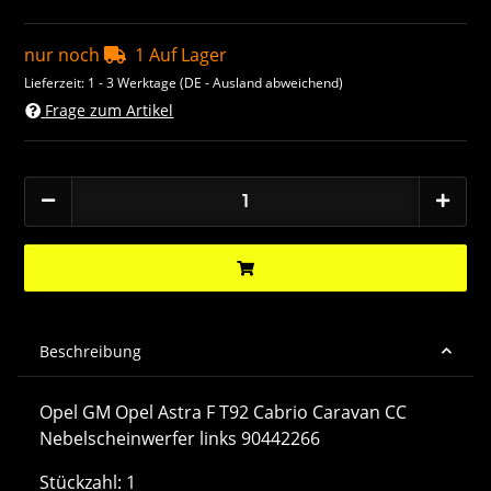
nur noch
1 Auf Lager
Lieferzeit:
1 - 3 Werktage
(DE - Ausland abweichend)
Frage zum Artikel
Beschreibung
Opel GM Opel Astra F T92 Cabrio Caravan CC
Nebelscheinwerfer links 90442266
Stückzahl: 1