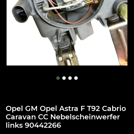
Opel GM Opel Astra F T92 Cabrio
Caravan CC Nebelscheinwerfer
links 90442266