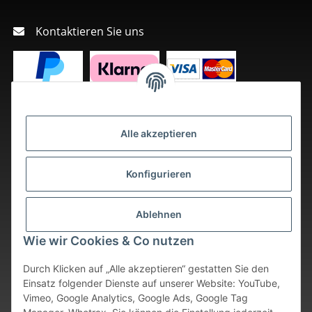
Kontaktieren Sie uns
Alle akzeptieren
Konfigurieren
Ablehnen
Wie wir Cookies & Co nutzen
Durch Klicken auf „Alle akzeptieren“ gestatten Sie den
Einsatz folgender Dienste auf unserer Website: YouTube,
Vimeo, Google Analytics, Google Ads, Google Tag
Vertrag widerrufen