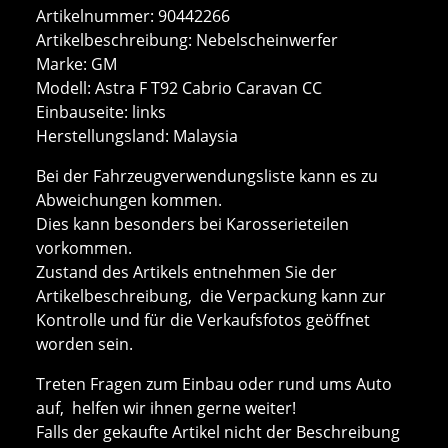
Artikelnummer: 90442266
Artikelbeschreibung: Nebelscheinwerfer
Marke: GM
Modell: Astra F T92 Cabrio Caravan CC
Einbauseite: links
Herstellungsland: Malaysia
Bei der Fahrzeugverwendungsliste kann es zu
Abweichungen kommen.
Dies kann besonders bei Karosserieteilen
vorkommen.
Zustand des Artikels entnehmen Sie der
Artikelbeschreibung, die Verpackung kann zur
Kontrolle und für die Verkaufsfotos geöffnet
worden sein.
Treten Fragen zum Einbau oder rund ums Auto
auf, helfen wir ihnen gerne weiter!
Falls der gekaufte Artikel nicht der Beschreibung