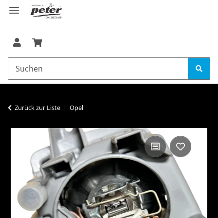
Zurück zur Liste
Opel