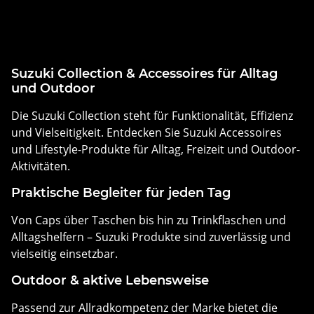
Suzuki Collection & Accessoires für Alltag
und Outdoor
Die Suzuki Collection steht für Funktionalität, Effizienz
und Vielseitigkeit. Entdecken Sie Suzuki Accessoires
und Lifestyle-Produkte für Alltag, Freizeit und Outdoor-
Aktivitäten.
Praktische Begleiter für jeden Tag
Von Caps über Taschen bis hin zu Trinkflaschen und
Alltagshelfern – Suzuki Produkte sind zuverlässig und
vielseitig einsetzbar.
Outdoor & aktive Lebensweise
Passend zur Allradkompetenz der Marke bietet die