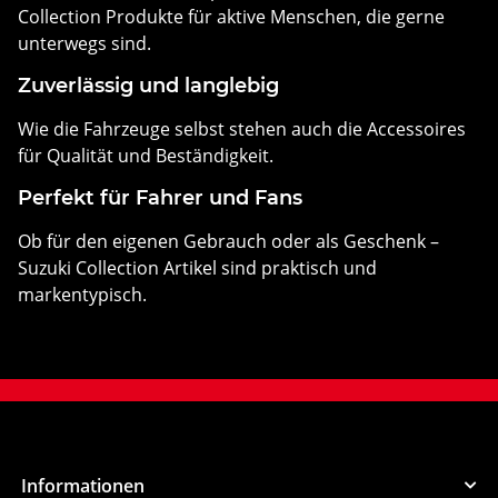
Collection Produkte für aktive Menschen, die gerne
unterwegs sind.
Zuverlässig und langlebig
Wie die Fahrzeuge selbst stehen auch die Accessoires
für Qualität und Beständigkeit.
Perfekt für Fahrer und Fans
Ob für den eigenen Gebrauch oder als Geschenk –
Suzuki Collection Artikel sind praktisch und
markentypisch.
Informationen