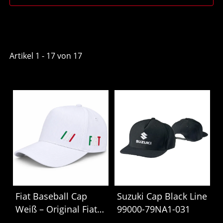
Artikel 1 - 17 von 17
Fiat Baseball Cap
Suzuki Cap Black Line
Weiß – Original Fiat
99000-79NA1-031
Cap mit geprägtem