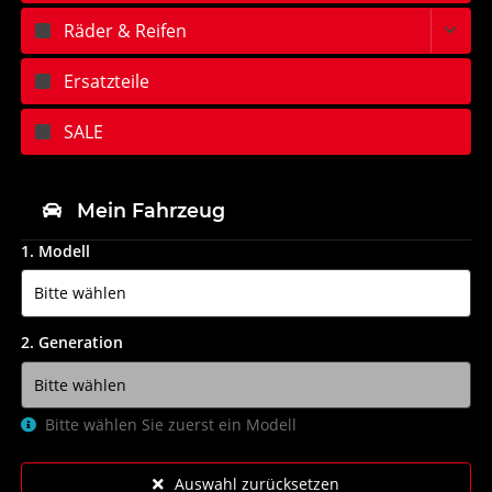
Räder & Reifen
Ersatzteile
SALE
Mein Fahrzeug
1. Modell
2. Generation
Bitte wählen Sie zuerst ein Modell
Auswahl zurücksetzen