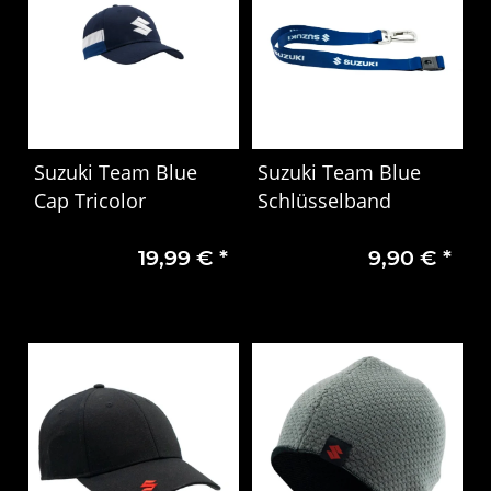
Suzuki Team Blue
Suzuki Team Blue
Cap Tricolor
Schlüsselband
19,99 €
*
9,90 €
*