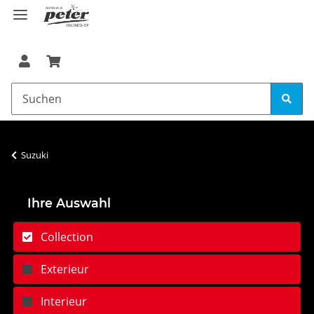
Suzuki
Ihre Auswahl
Collection
Exterieur
Interieur