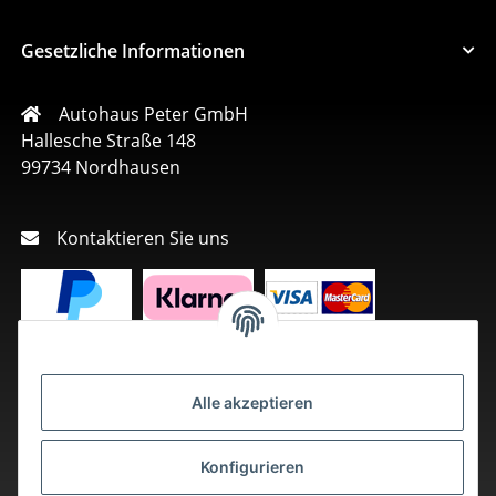
Gesetzliche Informationen
Autohaus Peter GmbH
Hallesche Straße 148
99734 Nordhausen
Kontaktieren Sie uns
Alle akzeptieren
Konfigurieren