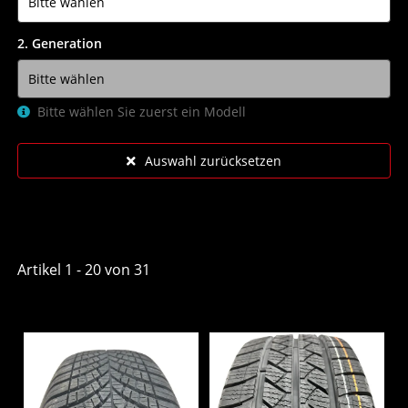
2. Generation
Bitte wählen Sie zuerst ein Modell
Auswahl zurücksetzen
Artikel 1 - 20 von 31