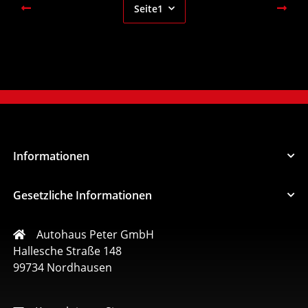
Seite
1
Informationen
Gesetzliche Informationen
Autohaus Peter GmbH
Hallesche Straße 148
99734 Nordhausen