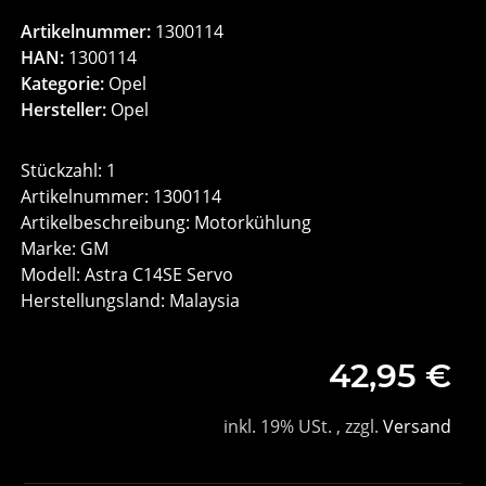
Artikelnummer:
1300114
HAN:
1300114
Kategorie:
Opel
Hersteller:
Opel
Stückzahl: 1
Artikelnummer: 1300114
Artikelbeschreibung: Motorkühlung
Marke: GM
Modell: Astra C14SE Servo
Herstellungsland: Malaysia
42,95 €
inkl. 19% USt. , zzgl.
Versand