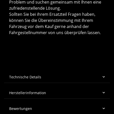
Problem und suchen gemeinsam mit Ihnen eine
zufriedenstellende Lösung.
Sollten Sie bei ihrem Ersatzteil Fragen haben,
können Sie die Übereinstimmung mit Ihrem
Fahrzeug vor dem Kauf gerne anhand der
Fahrgestellnummer von uns überprüfen lassen.
Technische Details
Herstellerinformation
Bewertungen