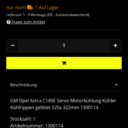
nur noch
1 Auf Lager
Lieferzeit:
1 - 3 Werktage
(DE - Ausland abweichend)
Frage zum Artikel
Beschreibung
GM Opel Astra C14SE Servo Motorkühlung Kühler
Kühlrippen gelötet 525x 322mm 1300114
Stückzahl: 1
Artikelnummer: 1300114