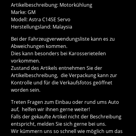
Artikelbeschreibung: Motorkühlung
Marke: GM
Modell: Astra C14SE Servo
Herstellungsland: Malaysia
Bei der Fahrzeugverwendungsliste kann es zu
Abweichungen kommen.
Dies kann besonders bei Karosserieteilen
vorkommen.
Zustand des Artikels entnehmen Sie der
Artikelbeschreibung, die Verpackung kann zur
Kontrolle und für die Verkaufsfotos geöffnet
worden sein.
Treten Fragen zum Einbau oder rund ums Auto
auf, helfen wir ihnen gerne weiter!
Falls der gekaufte Artikel nicht der Beschreibung
entspricht, melden Sie sich gerne bei uns.
Wir kümmern uns so schnell wie möglich um das