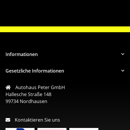
Informationen
Gesetzliche Informationen
Autohaus Peter GmbH
Hallesche Straße 148
99734 Nordhausen
Kontaktieren Sie uns