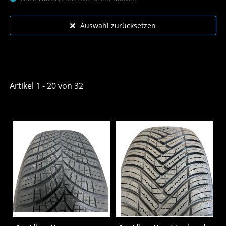
Auswahl zurücksetzen
Artikel 1 - 20 von 32