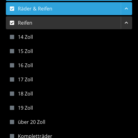
Räder & Reifen
Reifen
14 Zoll
15 Zoll
16 Zoll
17 Zoll
18 Zoll
19 Zoll
über 20 Zoll
Kompletträder