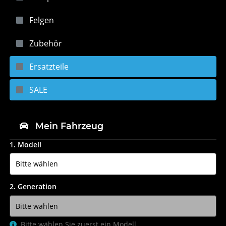
Felgen
Zubehör
Ersatzteile
SALE
Mein Fahrzeug
1. Modell
2. Generation
Bitte wählen Sie zuerst ein Modell