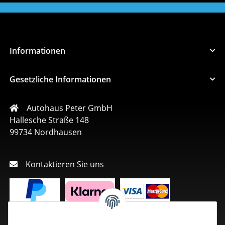
Informationen
Gesetzliche Informationen
Autohaus Peter GmbH
Hallesche Straße 148
99734 Nordhausen
Kontaktieren Sie uns