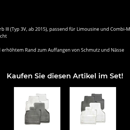
rb III (Typ 3V, ab 2015), passend für Limousine und Combi-M
cht
und erhöhtem Rand zum Auffangen von Schmutz und Nässe
Kaufen Sie diesen Artikel im Set!