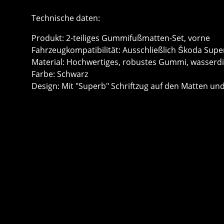
Technische daten:
Produkt: 2-teiliges Gummifußmatten-Set, vorne
Fahrzeugkompatibilität: Ausschließlich Škoda Supe
Material: Hochwertiges, robustes Gummi, wasserdi
Farbe: Schwarz
Design: Mit "Superb" Schriftzug auf den Matten 