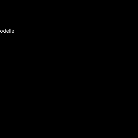
odelle