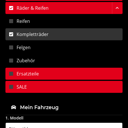
Räder & Reifen
Reifen
Kompletträder
Felgen
Zubehör
Ersatzteile
SALE
Mein Fahrzeug
1. Modell