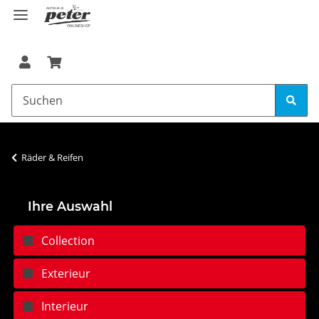
Räder & Reifen
Ihre Auswahl
Collection
Exterieur
Interieur