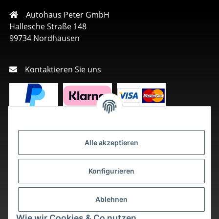
Autohaus Peter GmbH
Hallesche Straße 148
99734 Nordhausen
Kontaktieren Sie uns
Alle akzeptieren
Konfigurieren
Ablehnen
Wie wir Cookies & Co nutzen