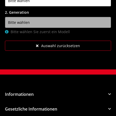
2. Generation
Bitte wählen Sie zuerst ein Modell
Auswahl zurücksetzen
Informationen
Gesetzliche Informationen