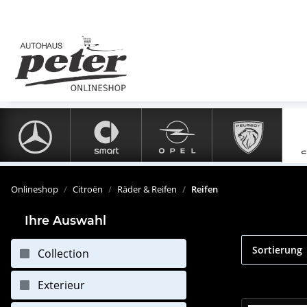
Onlineshop
Citroën
Räder & Reifen
Reifen
Ihre Auswahl
Sortierung
Collection
Exterieur