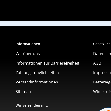
Informationen
Gesetzlich
Wir über uns
Datensch
Informationen zur Barrierefreiheit
AGB
Zahlungsmöglichkeiten
Impress
Versandinformationen
Batterieg
Sitemap
Widerruf
Wir versenden mit: