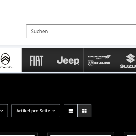
Artikel pro Seite