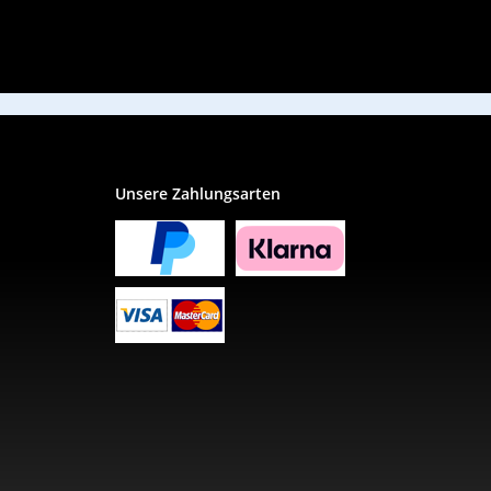
Unsere Zahlungsarten