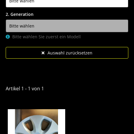
2. Generation
Bitte wählen Sie zuerst ein Modell
Auswahl zurücksetzen
Artikel 1 - 1 von 1