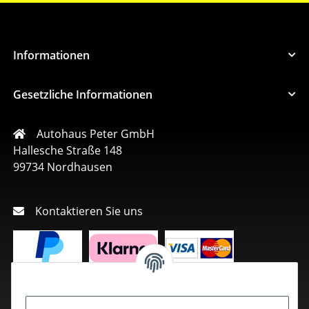
Informationen
Gesetzliche Informationen
Autohaus Peter GmbH
Hallesche Straße 148
99734 Nordhausen
Kontaktieren Sie uns