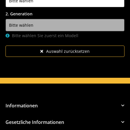
2. Generation
Bitte wählen Sie zuerst ein Modell
Auswahl zurücksetzen
Informationen
Gesetzliche Informationen