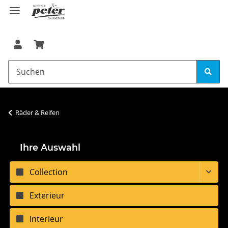
Räder & Reifen
Ihre Auswahl
Collection
Exterieur
Interieur