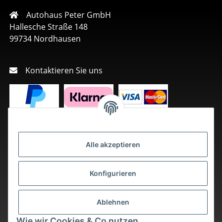
Autohaus Peter GmbH
Hallesche Straße 148
99734 Nordhausen
Kontaktieren Sie uns
Alle akzeptieren
Konfigurieren
Ablehnen
Wie wir Cookies & Co nutzen