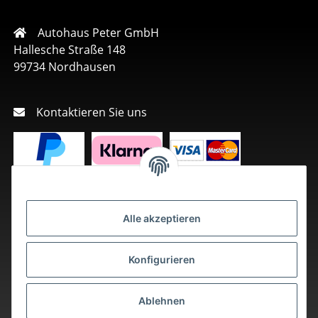
Autohaus Peter GmbH
Hallesche Straße 148
99734 Nordhausen
Kontaktieren Sie uns
Alle akzeptieren
Konfigurieren
Ablehnen