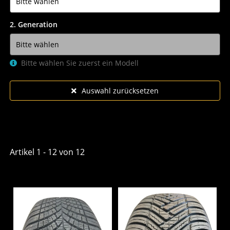
2. Generation
Bitte wählen Sie zuerst ein Modell
Auswahl zurücksetzen
Artikel 1 - 12 von 12