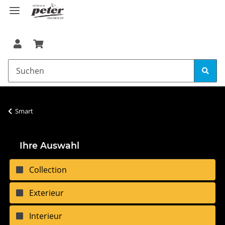
Smart
Ihre Auswahl
Collection
Exterieur
Interieur