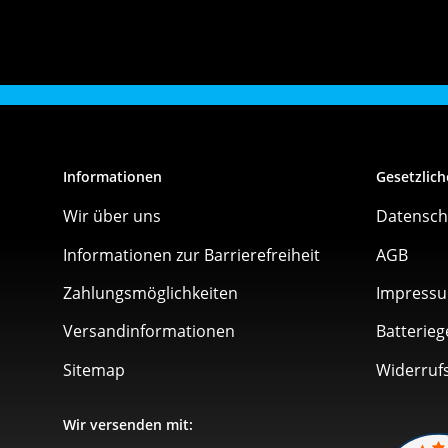
Informationen
Gesetzlich
Wir über uns
Datensch
Informationen zur Barrierefreiheit
AGB
Zahlungsmöglichkeiten
Impress
Versandinformationen
Batterieg
Sitemap
Widerruf
Wir versenden mit: