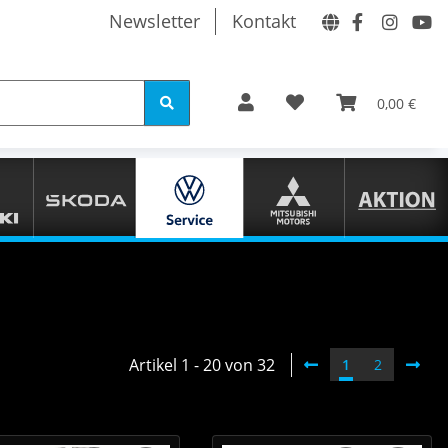
Newsletter
Kontakt
0,00 €
Artikel 1 - 20 von 32
1
2