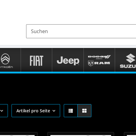
Artikel pro Seite