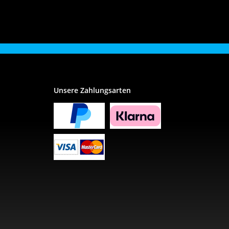
Unsere Zahlungsarten