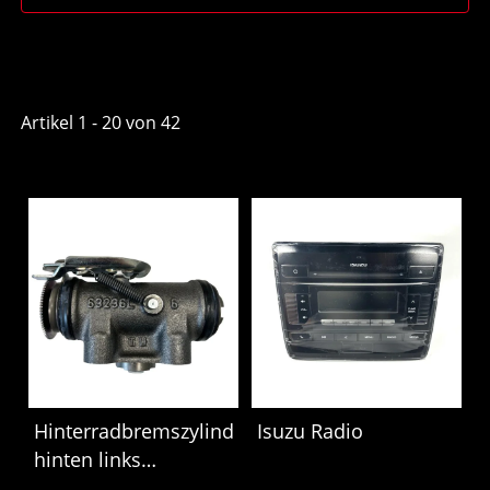
Artikel 1 - 20 von 42
Hinterradbremszylinder
Isuzu Radio
hinten links
Mitsubishi Fuso