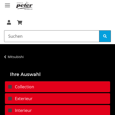
Mitsubishi
Ihre Auswahl
Collection
Exterieur
Interieur