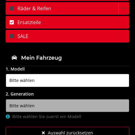
Räder & Reifen
Ersatzteile
SALE
Mein Fahrzeug
1. Modell
2. Generation
Bitte wählen Sie zuerst ein Modell
Auswahl zurücksetzen