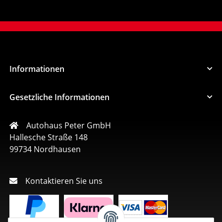
Informationen
Gesetzliche Informationen
Autohaus Peter GmbH
Hallesche Straße 148
99734 Nordhausen
Kontaktieren Sie uns