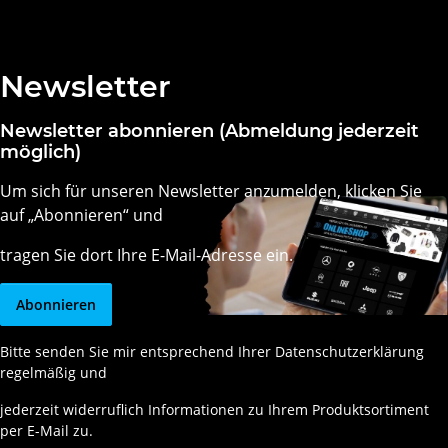
Newsletter
Newsletter abonnieren (Abmeldung jederzeit
möglich)
Um sich für unseren Newsletter anzumelden, klicken Sie
auf „Abonnieren“ und
tragen Sie dort Ihre E-Mail-Adresse ein.
Abonnieren
Bitte senden Sie mir entsprechend Ihrer
Datenschutzerklärung
regelmäßig und
jederzeit widerruflich Informationen zu Ihrem Produktsortiment
per E-Mail zu.