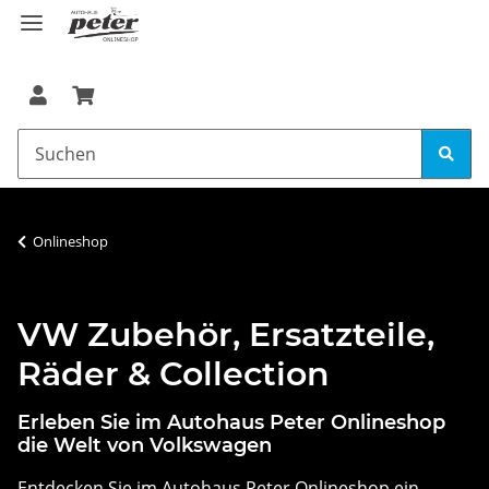
Onlineshop
VW Zubehör, Ersatzteile,
Räder & Collection
Erleben Sie im Autohaus Peter Onlineshop
die Welt von Volkswagen
Entdecken Sie im Autohaus Peter Onlineshop ein