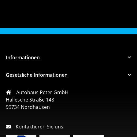
Informationen
Gesetzliche Informationen
Autohaus Peter GmbH
Hallesche Straße 148
99734 Nordhausen
Kontaktieren Sie uns