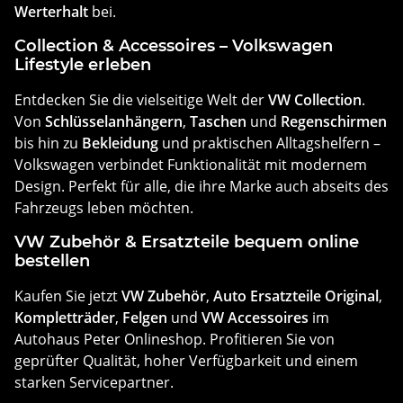
Werterhalt
bei.
Collection & Accessoires – Volkswagen
Lifestyle erleben
Entdecken Sie die vielseitige Welt der
VW Collection
.
Von
Schlüsselanhängern
,
Taschen
und
Regenschirmen
bis hin zu
Bekleidung
und praktischen Alltagshelfern –
Volkswagen verbindet Funktionalität mit modernem
Design. Perfekt für alle, die ihre Marke auch abseits des
Fahrzeugs leben möchten.
VW Zubehör & Ersatzteile bequem online
bestellen
Kaufen Sie jetzt
VW Zubehör
,
Auto Ersatzteile Original
,
Kompletträder
,
Felgen
und
VW Accessoires
im
Autohaus Peter Onlineshop. Profitieren Sie von
geprüfter Qualität, hoher Verfügbarkeit und einem
starken Servicepartner.