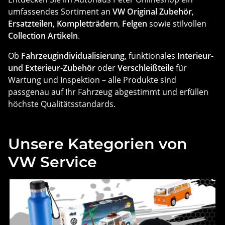
umfassendes Sortiment an
VW Original Zubehör
,
Ersatzteilen
,
Kompletträdern
,
Felgen
sowie stilvollen
Collection Artikeln
.
Ob
Fahrzeugindividualisierung
, funktionales
Interieur-
und Exterieur-Zubehör
oder
Verschleißteile
für
Wartung und Inspektion – alle Produkte sind
passgenau auf Ihr Fahrzeug abgestimmt und erfüllen
höchste Qualitätsstandards.
Unsere Kategorien von
VW Service