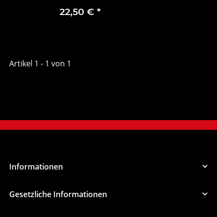
22,50 €
*
Pumpflasche 360
Grad
Artikel 1 - 1 von 1
Informationen
Gesetzliche Informationen