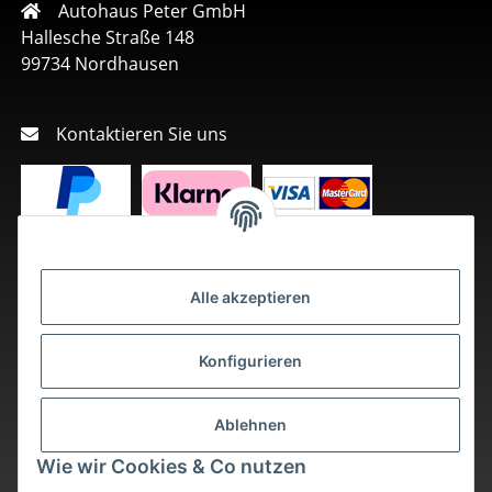
Autohaus Peter GmbH
Hallesche Straße 148
99734 Nordhausen
Kontaktieren Sie uns
Alle akzeptieren
Konfigurieren
Ablehnen
Wie wir Cookies & Co nutzen