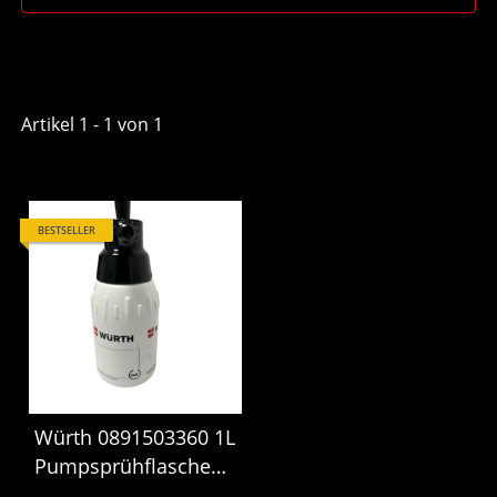
Artikel 1 - 1 von 1
BESTSELLER
Würth 0891503360 1L
Pumpsprühflasche
Sprühflasche