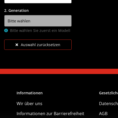
2. Generation
Bitte wählen Sie zuerst ein Modell
Auswahl zurücksetzen
Informationen
Gesetzlich
Wir über uns
Datensch
Informationen zur Barrierefreiheit
AGB