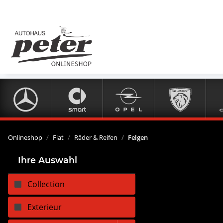
Onlineshop
Fiat
Räder & Reifen
Felgen
Ihre Auswahl
Collection
Exterieur