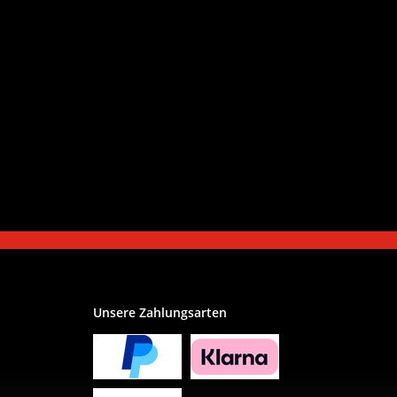
Unsere Zahlungsarten