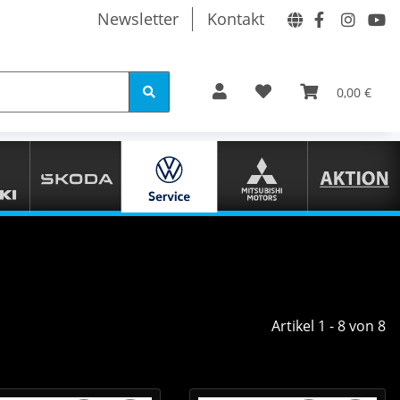
Newsletter
Kontakt
0,00 €
Artikel 1 - 8 von 8