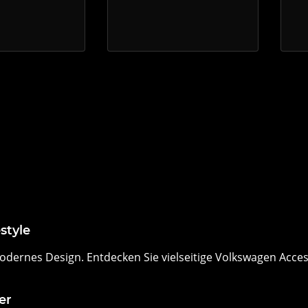
style
odernes Design. Entdecken Sie vielseitige Volkswagen Accesso
er