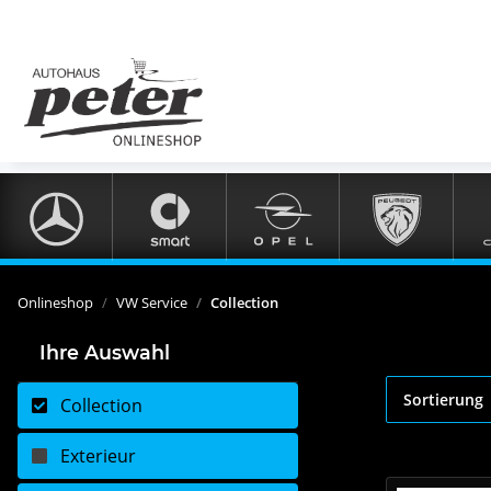
Onlineshop
VW Service
Collection
Ihre Auswahl
Sortierung
Collection
Exterieur