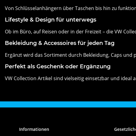
Von Schlüsselanhängern über Taschen bis hin zu funktio
Lifestyle & Design für unterwegs
Ob im Büro, auf Reisen oder in der Freizeit – die VW Coll
Bekleidung & Accessoires für jeden Tag
Ergänzt wird das Sortiment durch Bekleidung, Caps und p
Perfekt als Geschenk oder Ergänzung
VW Collection Artikel sind vielseitig einsetzbar und idea
Informationen
Gesetzlich