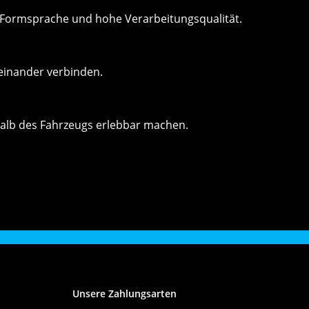
e Formsprache und hohe Verarbeitungsqualität.
teinander verbinden.
halb des Fahrzeugs erlebbar machen.
Unsere Zahlungsarten