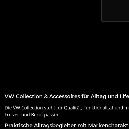
VW Collection & Accessoires für Alltag und Life
Die VW Collection steht für Qualität, Funktionalität und m
Freizeit und Beruf passen.
Praktische Alltagsbegleiter mit Markencharakt