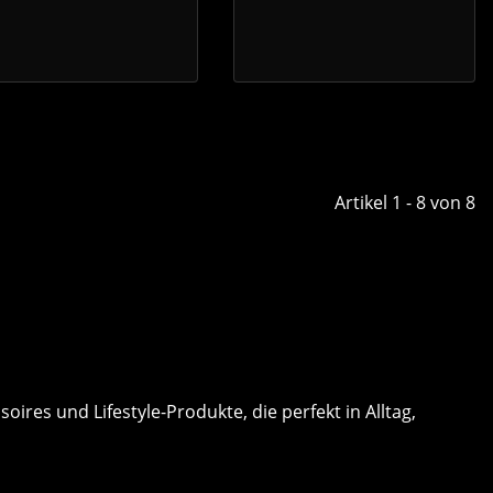
Artikel 1 - 8 von 8
ires und Lifestyle-Produkte, die perfekt in Alltag,