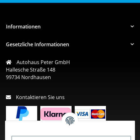
Informationen
Gesetzliche Informationen
Autohaus Peter GmbH
Hallesche Straße 148
99734 Nordhausen
Kontaktieren Sie uns