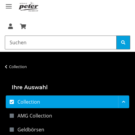
Collection
Ihre Auswahl
Collection
AMG Collection
Geldbörsen