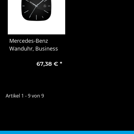
Mercedes-Benz
Wanduhr, Business
67,38 €
*
Artikel 1 - 9 von 9