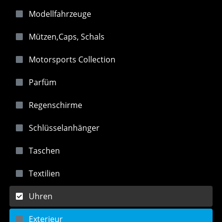
Modellfahrzeuge
Mützen,Caps, Schals
Motorsports Collection
Parfüm
Regenschirme
Schlüsselanhänger
Taschen
Textilien
Uhren
Exterieur