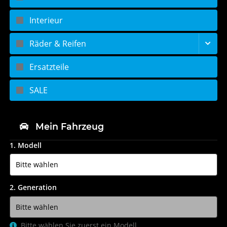
Interieur
Räder & Reifen
Ersatzteile
SALE
Mein Fahrzeug
1. Modell
2. Generation
Bitte wählen Sie zuerst ein Modell