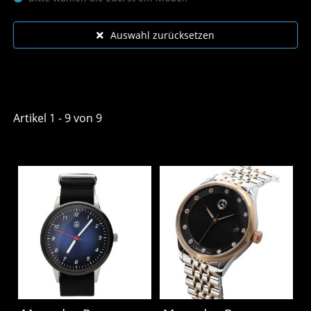
Auswahl zurücksetzen
Artikel 1 - 9 von 9