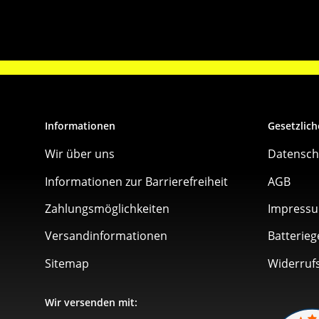
Informationen
Gesetzlich
Wir über uns
Datensch
Informationen zur Barrierefreiheit
AGB
Zahlungsmöglichkeiten
Impress
Versandinformationen
Batterieg
Sitemap
Widerruf
Wir versenden mit: