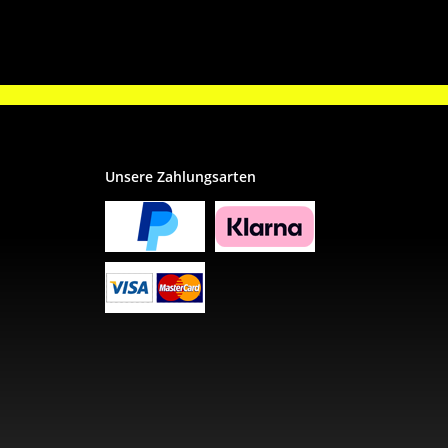
Unsere Zahlungsarten