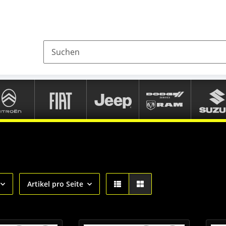
Artikel pro Seite