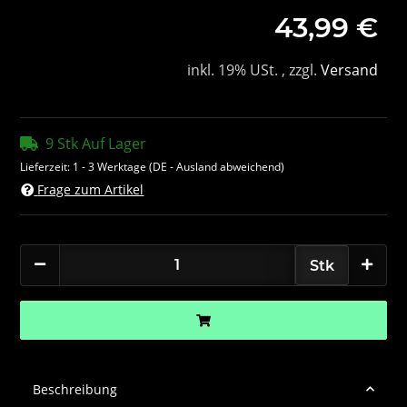
43,99 €
inkl. 19% USt. , zzgl.
Versand
9 Stk Auf Lager
Lieferzeit:
1 - 3 Werktage
(DE - Ausland abweichend)
Frage zum Artikel
Stk
Beschreibung