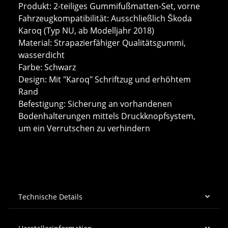
Produkt: 2-teiliges Gummifußmatten-Set, vorne
Fahrzeugkompatibilität: Ausschließlich Škoda
Karoq (Typ NU, ab Modelljahr 2018)
Material: Strapazierfähiger Qualitätsgummi,
wasserdicht
Farbe: Schwarz
Design: Mit "Karoq" Schriftzug und erhöhtem
Rand
Befestigung: Sicherung an vorhandenen
Bodenhalterungen mittels Druckknopfsystem,
um ein Verrutschen zu verhindern
Technische Details