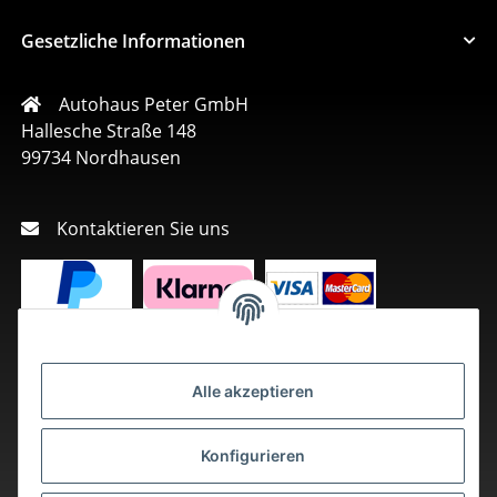
Gesetzliche Informationen
Autohaus Peter GmbH
Hallesche Straße 148
99734 Nordhausen
Kontaktieren Sie uns
Alle akzeptieren
Konfigurieren