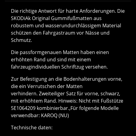
Die richtige Antwort für harte Anforderungen. Die
SKODiAk Original Gummifußmatten aus
robustem und wasserundurchlässigem Material
schützen den Fahrgastraum vor Nässe und
Schmutz.
Die passformgenauen Matten haben einen
erhöhten Rand und sind mit einem
fahrzeugindividuellen Schriftzug versehen.
Zur Befestigung an die Bodenhalterungen vorne,
die ein Verrutschen der Matten
verhindern. Zweiteiliger Satz für vorne, schwarz,
mit erhöhtem Rand. Hinweis: Nicht mit Fußstütze
5E1064209 kombinierbar.,Für folgende Modelle
verwendbar: KAROQ (NU)
Technische daten: