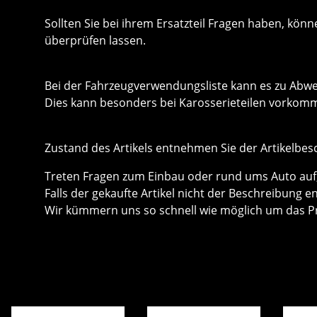
Sollten Sie bei ihrem Ersatzteil Fragen haben, k
überprüfen lassen.
Bei der Fahrzeugverwendungsliste kann es zu Ab
Dies kann besonders bei Karosserieteilen vorkom
Zustand des Artikels entnehmen Sie der Artikelbes
Treten Fragen zum Einbau oder rund ums Auto auf, 
Falls der gekaufte Artikel nicht der Beschreibung e
Wir kümmern uns so schnell wie möglich um das P