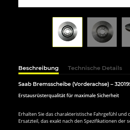
Beschreibung
Technische Details
Saab Bremsscheibe (Vorderachse) – 3201
Erstausrüsterqualität für maximale Sicherheit
Erhalten Sie das charakteristische Fahrgefühl und 
Ersatzteil, das exakt nach den Spezifikationen der