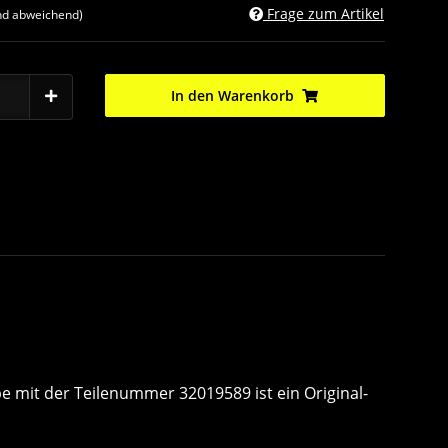
Frage zum Artikel
nd abweichend)
In den Warenkorb
be mit der Teilenummer 32019589 ist ein Original-