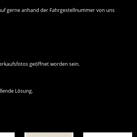
 Kauf gerne anhand der Fahrgestellnummer von uns
erkaufsfotos geöffnet worden sein.
llende Lösung.