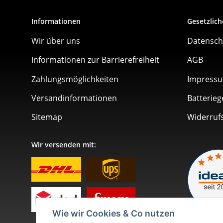
Informationen
Gesetzlich
Wir über uns
Datensch
Informationen zur Barrierefreiheit
AGB
Zahlungsmöglichkeiten
Impress
Versandinformationen
Batterieg
Sitemap
Widerruf
Wir versenden mit:
Wie wir Cookies & Co nutzen