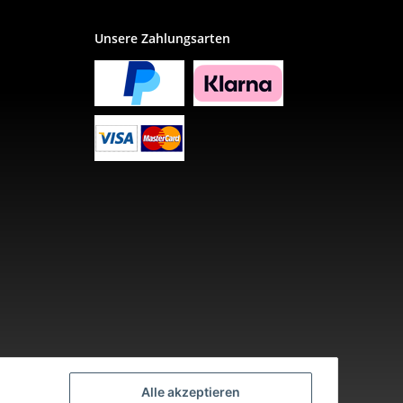
Unsere Zahlungsarten
Alle akzeptieren