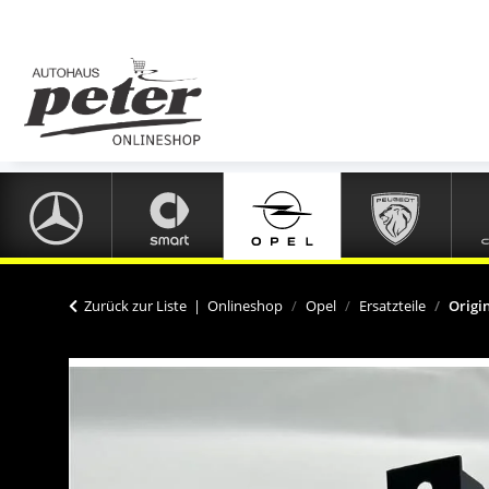
Zurück zur Liste
Onlineshop
Opel
Ersatzteile
Origi