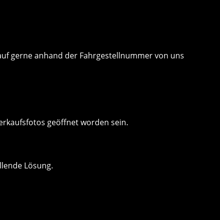
 Kauf gerne anhand der Fahrgestellnummer von uns
erkaufsfotos geöffnet worden sein.
llende Lösung.