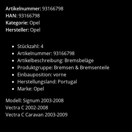
Artikelnummer:
93166798
HAN:
93166798
Kategorie:
Opel
Hersteller:
Opel
Stückzahl: 4
Artikelnummer: 93166798
Artikelbeschreibung: Bremsbeläge
Produktgruppe: Bremsen & Bremsenteile
Einbauposition: vorne
Herstellungsland: Portugal
Marke: Opel
Modell: Signum 2003-2008
Vectra C 2002-2008
Vectra C Caravan 2003-2009