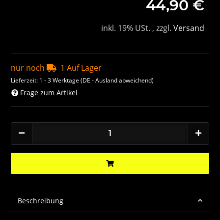
44,90 €
inkl. 19% USt. , zzgl.
Versand
nur noch
1 Auf Lager
Lieferzeit:
1 - 3 Werktage
(DE - Ausland abweichend)
Frage zum Artikel
Beschreibung