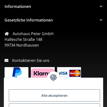
Informationen
Gesetzliche Informationen
Autohaus Peter GmbH
Hallesche Straße 148
99734 Nordhausen
Kontaktieren Sie uns
Alle akzeptieren