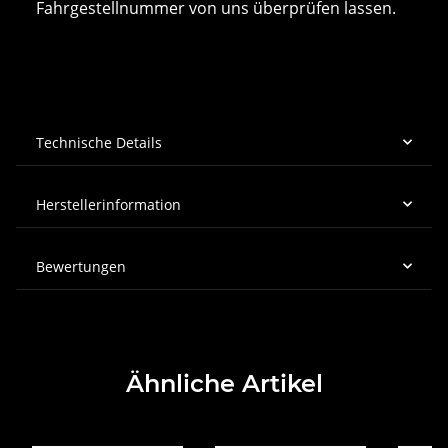
Fahrgestellnummer von uns überprüfen lassen.
Technische Details
Herstellerinformation
Bewertungen
Ähnliche Artikel