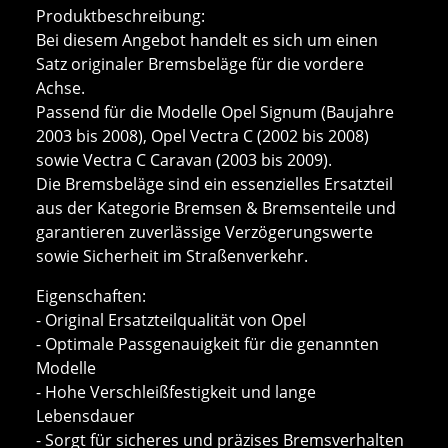
Produktbeschreibung:
Bei diesem Angebot handelt es sich um einen
Satz originaler Bremsbeläge für die vordere
Achse.
Passend für die Modelle Opel Signum (Baujahre
2003 bis 2008), Opel Vectra C (2002 bis 2008)
sowie Vectra C Caravan (2003 bis 2009).
Die Bremsbeläge sind ein essenzielles Ersatzteil
aus der Kategorie Bremsen & Bremsenteile und
garantieren zuverlässige Verzögerungswerte
sowie Sicherheit im Straßenverkehr.
Eigenschaften:
- Original Ersatzteilqualität von Opel
- Optimale Passgenauigkeit für die genannten
Modelle
- Hohe Verschleißfestigkeit und lange
Lebensdauer
- Sorgt für sicheres und präzises Bremsverhalten