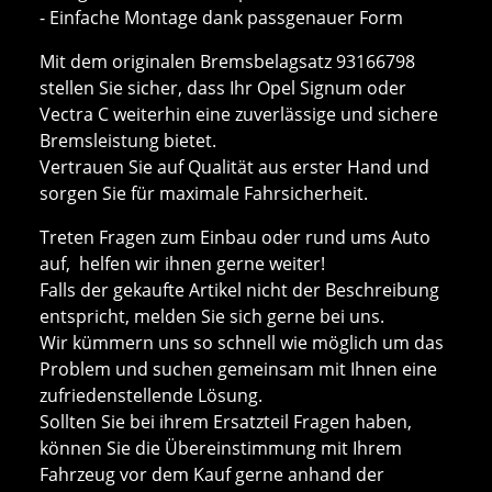
- Einfache Montage dank passgenauer Form
Mit dem originalen Bremsbelagsatz 93166798
stellen Sie sicher, dass Ihr Opel Signum oder
Vectra C weiterhin eine zuverlässige und sichere
Bremsleistung bietet.
Vertrauen Sie auf Qualität aus erster Hand und
sorgen Sie für maximale Fahrsicherheit.
Treten Fragen zum Einbau oder rund ums Auto
auf, helfen wir ihnen gerne weiter!
Falls der gekaufte Artikel nicht der Beschreibung
entspricht, melden Sie sich gerne bei uns.
Wir kümmern uns so schnell wie möglich um das
Problem und suchen gemeinsam mit Ihnen eine
zufriedenstellende Lösung.
Sollten Sie bei ihrem Ersatzteil Fragen haben,
können Sie die Übereinstimmung mit Ihrem
Fahrzeug vor dem Kauf gerne anhand der