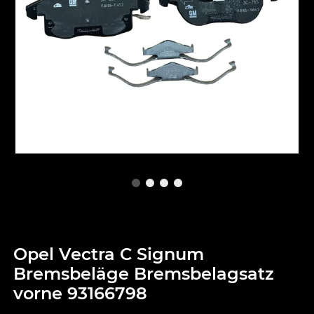
Opel Vectra C Signum
Bremsbeläge Bremsbelagsatz
vorne 93166798