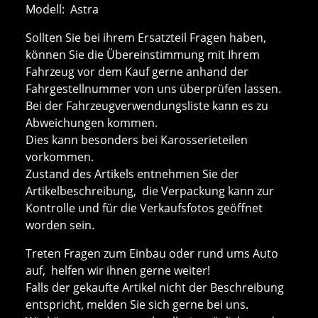
Modell: Astra
Sollten Sie bei ihrem Ersatzteil Fragen haben,
können Sie die Übereinstimmung mit Ihrem
Fahrzeug vor dem Kauf gerne anhand der
Fahrgestellnummer von uns überprüfen lassen.
Bei der Fahrzeugverwendungsliste kann es zu
Abweichungen kommen.
Dies kann besonders bei Karosserieteilen
vorkommen.
Zustand des Artikels entnehmen Sie der
Artikelbeschreibung, die Verpackung kann zur
Kontrolle und für die Verkaufsfotos geöffnet
worden sein.
Treten Fragen zum Einbau oder rund ums Auto
auf, helfen wir ihnen gerne weiter!
Falls der gekaufte Artikel nicht der Beschreibung
entspricht, melden Sie sich gerne bei uns.