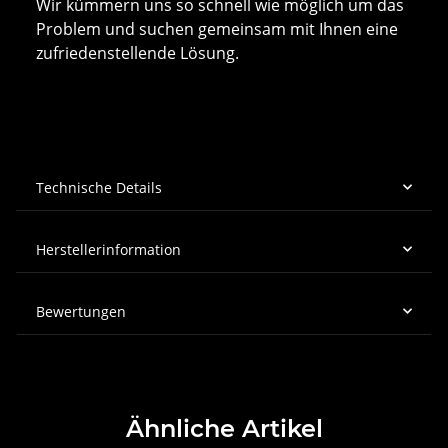
Wir kümmern uns so schnell wie möglich um das
Problem und suchen gemeinsam mit Ihnen eine
zufriedenstellende Lösung.
Technische Details
Herstellerinformation
Bewertungen
Ähnliche Artikel