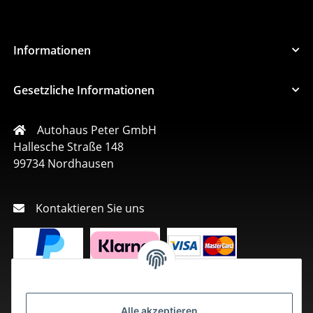
Informationen
Gesetzliche Informationen
Autohaus Peter GmbH
Hallesche Straße 148
99734 Nordhausen
Kontaktieren Sie uns
Alle akzeptieren