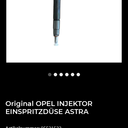
Original OPEL INJEKTOR
EINSPRITZDÜSE ASTRA