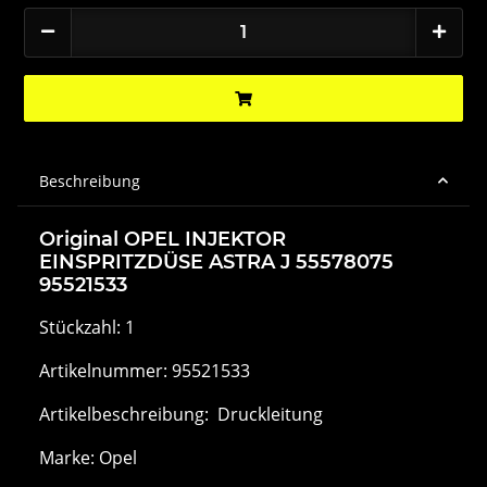
Beschreibung
Original OPEL INJEKTOR
EINSPRITZDÜSE ASTRA J 55578075
95521533
Stückzahl: 1
Artikelnummer: 95521533
Artikelbeschreibung: Druckleitung
Marke: Opel