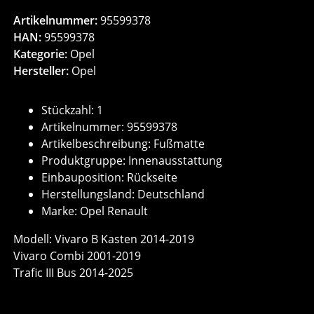
Artikelnummer:
95599378
HAN:
95599378
Kategorie:
Opel
Hersteller:
Opel
Stückzahl: 1
Artikelnummer: 95599378
Artikelbeschreibung: Fußmatte
Produktgruppe: Innenausstattung
Einbauposition: Rückseite
Herstellungsland: Deutschland
Marke: Opel Renault
Modell: Vivaro B Kasten 2014-2019
Vivaro Combi 2001-2019
Trafic III Bus 2014-2025