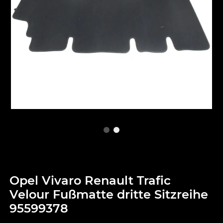
Opel Vivaro Renault Trafic
Velour Fußmatte dritte Sitzreihe
95599378