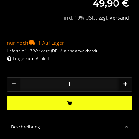
49,90 €
inkl. 19% USt. , zzgl.
Versand
nur noch
1 Auf Lager
Lieferzeit:
1 - 3 Werktage
(DE - Ausland abweichend)
Frage zum Artikel
Beschreibung