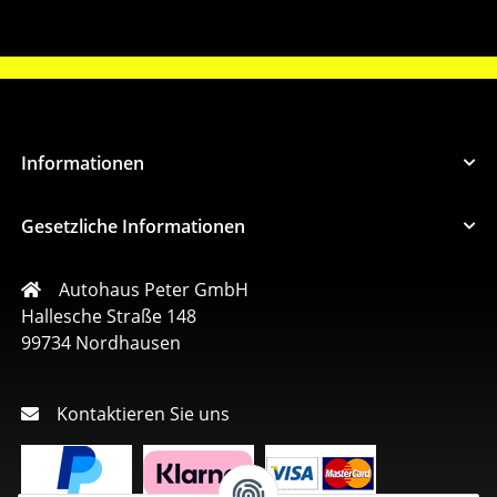
Informationen
Gesetzliche Informationen
Autohaus Peter GmbH
Hallesche Straße 148
99734 Nordhausen
Kontaktieren Sie uns