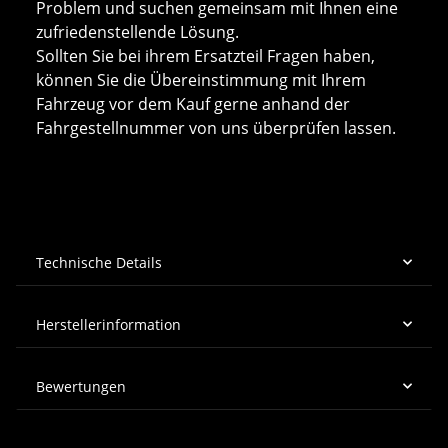
Problem und suchen gemeinsam mit Ihnen eine
zufriedenstellende Lösung.
Sollten Sie bei ihrem Ersatzteil Fragen haben,
können Sie die Übereinstimmung mit Ihrem
Fahrzeug vor dem Kauf gerne anhand der
Fahrgestellnummer von uns überprüfen lassen.
Technische Details
Herstellerinformation
Bewertungen