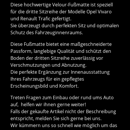
Diese hochwertige Velour-Fußmatte ist speziell
für die dritte Sitzreihe der Modelle Opel Vivaro
und Renault Trafic gefertigt.
Sie überzeugt durch perfekten Sitz und optimalen
Schutz des Fahrzeuginnenraums.
Diese Fußmatte bietet eine maßgeschneiderte
Passform, langlebige Qualität und schützt den
Boden der dritten Sitzreihe zuverlässig vor
Verschmutzungen und Abnutzung.
Die perfekte Ergänzung zur Innenausstattung
Ihres Fahrzeugs für ein gepflegtes
Erscheinungsbild und Komfort.
Treten Fragen zum Einbau oder rund ums Auto
auf, helfen wir ihnen gerne weiter!
Falls der gekaufte Artikel nicht der Beschreibung
entspricht, melden Sie sich gerne bei uns.
Wir kümmern uns so schnell wie möglich um das