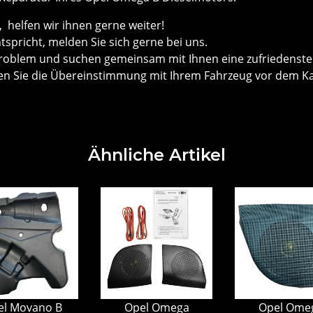
helfen wir ihnen gerne weiter!
ntspricht, melden Sie sich gerne bei uns.
roblem und suchen gemeinsam mit Ihnen eine zufriedenste
önnen Sie die Übereinstimmung mit Ihrem Fahrzeug vor dem
Ähnliche Artikel
el Movano B
Opel Omega
Opel Ome