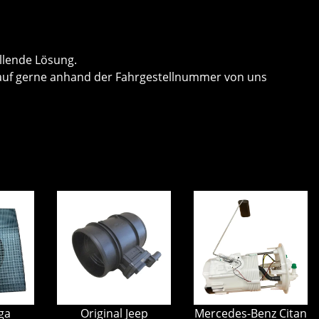
llende Lösung.
 Kauf gerne anhand der Fahrgestellnummer von uns
ga
Original Jeep
Mercedes-Benz Citan