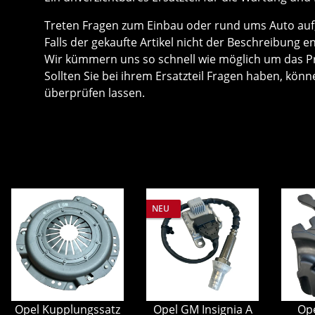
Treten Fragen zum Einbau oder rund ums Auto auf, 
Falls der gekaufte Artikel nicht der Beschreibung e
Wir kümmern uns so schnell wie möglich um das P
Sollten Sie bei ihrem Ersatzteil Fragen haben, k
überprüfen lassen.
NEU
Opel Kupplungssatz
Opel GM Insignia A
Op