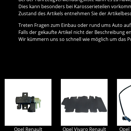
Dies kann besonders bei Karosserieteilen vorkom
Zustand des Artikels entnehmen Sie der Artikelbes
Treten Fragen zum Einbau oder rund ums Auto auf, 
Falls der gekaufte Artikel nicht der Beschreibung e
Wir kümmern uns so schnell wie möglich um das P
Opel Renault
Opel Vivaro Renault
Opel 