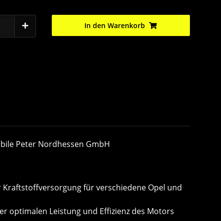
In den Warenkorb
obile Peter Nordhessen GmbH
er Kraftstoffversorgung für verschiedene Opel und
er optimalen Leistung und Effizienz des Motors