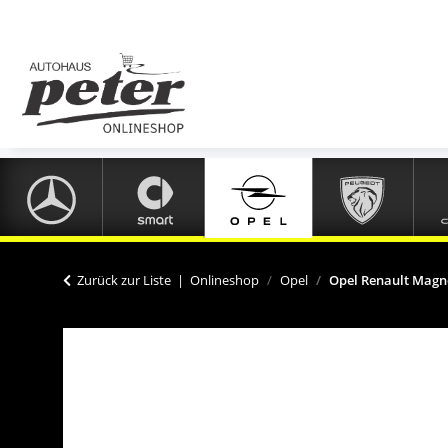
Zurück zur Liste
Onlineshop
Opel
Opel Renault Magne