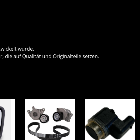
twickelt wurde.
 die auf Qualität und Originalteile setzen.