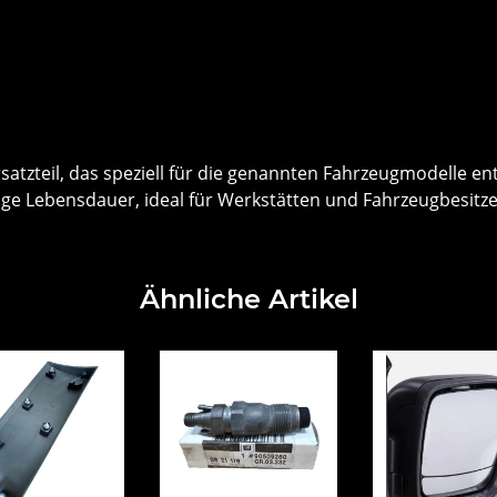
satzteil, das speziell für die genannten Fahrzeugmodelle en
ge Lebensdauer, ideal für Werkstätten und Fahrzeugbesitzer,
Ähnliche Artikel