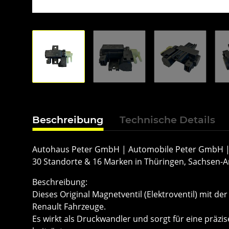
Beschreibung
Technische Details
Autohaus Peter GmbH | Automobile Peter GmbH |
30 Standorte & 16 Marken in Thüringen, Sachsen-
Beschreibung:
Dieses Original Magnetventil (Elektroventil) mit d
Renault Fahrzeuge.
Es wirkt als Druckwandler und sorgt für eine präz