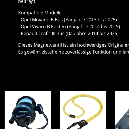
beiträgt.
Kompatible Modelle:
- Opel Movano B Bus (Baujahre 2013 bis 2025)
- Opel Vivaro B Kasten (Baujahre 2014 bis 2019)
- Renault Trafic III Bus (Baujahre 2014 bis 2025)
Dieses Magnetventil ist ein hochwertiges Originaler
Es gewährleistet eine zuverlässige Funktion und lan