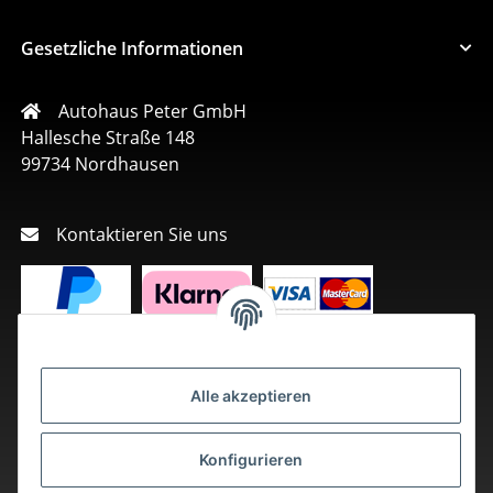
Gesetzliche Informationen
Autohaus Peter GmbH
Hallesche Straße 148
99734 Nordhausen
Kontaktieren Sie uns
Alle akzeptieren
Konfigurieren