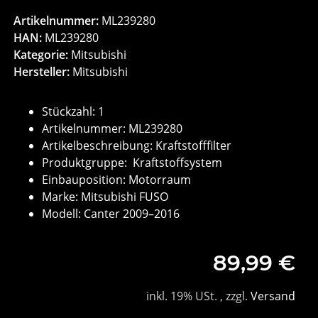
Artikelnummer:
ML239280
HAN:
ML239280
Kategorie:
Mitsubishi
Hersteller:
Mitsubishi
Stückzahl: 1
Artikelnummer: ML239280
Artikelbeschreibung: Kraftstofffilter
Produktgruppe: Kraftstoffsystem
Einbauposition: Motorraum
Marke: Mitsubishi FUSO
Modell: Canter 2009–2016
89,99 €
inkl. 19% USt. , zzgl.
Versand