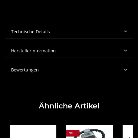
Technische Details
Herstellerinformation
Bewertungen
Ähnliche Artikel
NEU