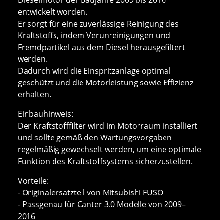
entwickelt worden.
Er sorgt für eine zuverlässige Reinigung des
Kraftstoffs, indem Verunreinigungen und
Fremdpartikel aus dem Diesel herausgefiltert
werden.
Dadurch wird die Einspritzanlage optimal
geschützt und die Motorleistung sowie Effizienz
erhalten.
Einbauhinweis:
Der Kraftstofffilter wird im Motorraum installiert
und sollte gemäß den Wartungsvorgaben
regelmäßig gewechselt werden, um eine optimale
Funktion des Kraftstoffsystems sicherzustellen.
Vorteile:
- Originalersatzteil von Mitsubishi FUSO
- Passgenau für Canter 3.0 Modelle von 2009–
2016