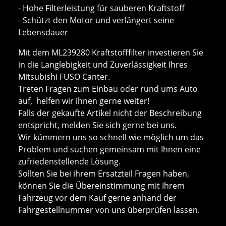
- Hohe Filterleistung für sauberen Kraftstoff
- Schützt den Motor und verlängert seine
Lebensdauer
Mit dem ML239280 Kraftstofffilter investieren Sie
in die Langlebigkeit und Zuverlässigkeit Ihres
Mitsubishi FUSO Canter.
Treten Fragen zum Einbau oder rund ums Auto
auf, helfen wir ihnen gerne weiter!
Falls der gekaufte Artikel nicht der Beschreibung
entspricht, melden Sie sich gerne bei uns.
Wir kümmern uns so schnell wie möglich um das
Problem und suchen gemeinsam mit Ihnen eine
zufriedenstellende Lösung.
Sollten Sie bei ihrem Ersatzteil Fragen haben,
können Sie die Übereinstimmung mit Ihrem
Fahrzeug vor dem Kauf gerne anhand der
Fahrgestellnummer von uns überprüfen lassen.