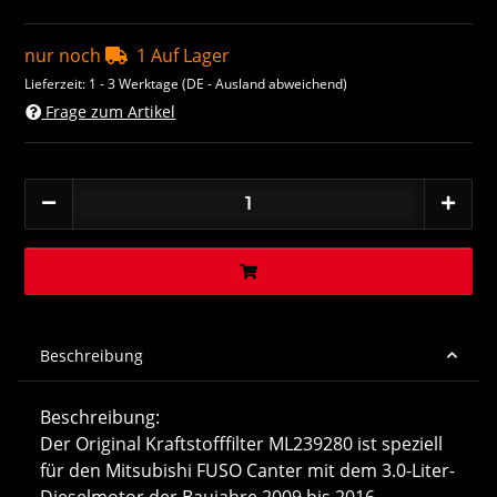
nur noch
1 Auf Lager
Lieferzeit:
1 - 3 Werktage
(DE - Ausland abweichend)
Frage zum Artikel
Beschreibung
Beschreibung:
Der Original Kraftstofffilter ML239280 ist speziell
für den Mitsubishi FUSO Canter mit dem 3.0-Liter-
Dieselmotor der Baujahre 2009 bis 2016