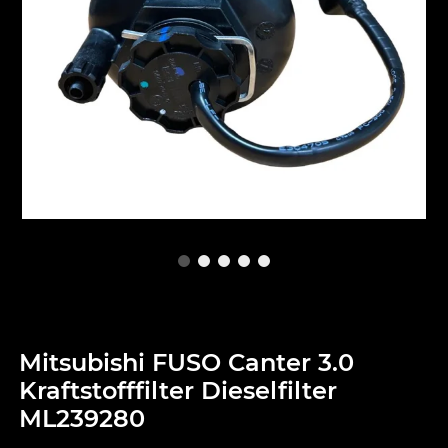
Mitsubishi FUSO Canter 3.0
Kraftstofffilter Dieselfilter
ML239280