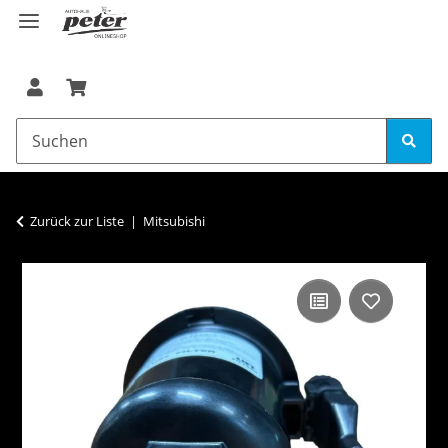
Zurück zur Liste
Mitsubishi