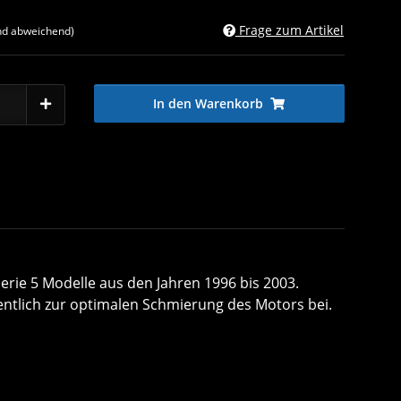
Frage zum Artikel
nd abweichend)
In den Warenkorb
Serie 5 Modelle aus den Jahren 1996 bis 2003.
entlich zur optimalen Schmierung des Motors bei.