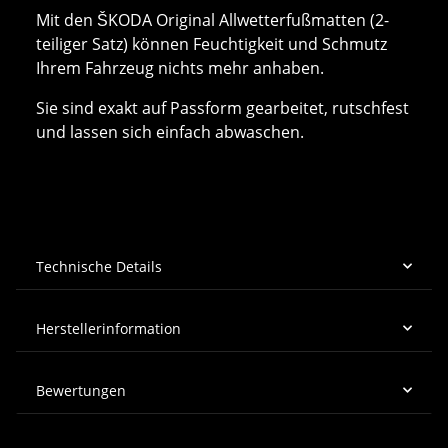
Mit den ŠKODA Original Allwetterfußmatten (2-
teiliger Satz) können Feuchtigkeit und Schmutz
Ihrem Fahrzeug nichts mehr anhaben.
Sie sind exakt auf Passform gearbeitet, rutschfest
und lassen sich einfach abwaschen.
Technische Details
Herstellerinformation
Bewertungen