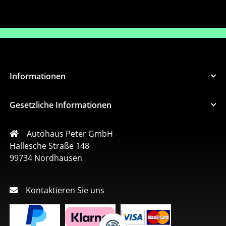
Informationen
Gesetzliche Informationen
Autohaus Peter GmbH
Hallesche Straße 148
99734 Nordhausen
Kontaktieren Sie uns