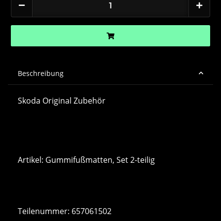
Beschreibung
Skoda Original Zubehör
Artikel: Gummifußmatten, Set 2-teilig
Teilenummer: 657061502