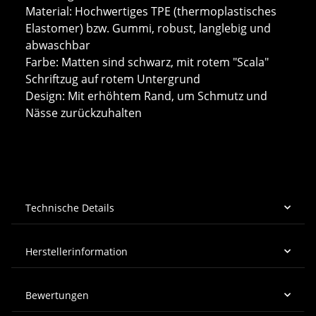
Material: Hochwertiges TPE (thermoplastisches
Elastomer) bzw. Gummi, robust, langlebig und
abwaschbar
Farbe: Matten sind schwarz, mit rotem "Scala"
Schriftzug auf rotem Untergrund
Design: Mit erhöhtem Rand, um Schmutz und
Nässe zurückzuhalten
Technische Details
Herstellerinformation
Bewertungen