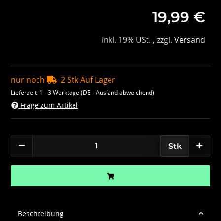
19,99 €
inkl. 19% USt. , zzgl.
Versand
nur noch
2 Stk Auf Lager
Lieferzeit:
1 - 3 Werktage
(DE - Ausland abweichend)
Frage zum Artikel
Stk
Beschreibung