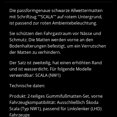
Die passformgenaue schwarze Allwettermatten
mit Schriftzug ""SCALA"" auf rotem Untergrund,
ist passend zur roten Ambientebeleuchtung.
Sie schützen den Fahrgastraum vor Nässe und
Schmutz. Die Matten werden vorne an den
Bodenhalterungen befestigt, um ein Verrutschen
der Matten zu verhindern.
Der Satz ist zweiteilig, hat einen erhöhten Rand
und ist wasserdicht. Für folgende Modelle
verwendbar: SCALA (NW1)
Technische daten:
Produkt: 2-teiliges Gummifußmatten-Set, vorne
Fahrzeugkompatibilität: Ausschließlich Škoda
Scala (Typ NW1), passend für Linkslenker (LHD)
Fahrzeuge