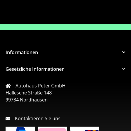
Informationen
Gesetzliche Informationen
Autohaus Peter GmbH
Hallesche Straße 148
99734 Nordhausen
Kontaktieren Sie uns