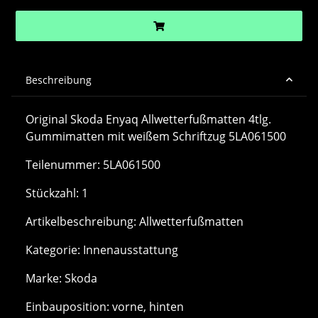
Beschreibung
Original Skoda Enyaq Allwetterfußmatten 4tlg.
Gummimatten mit weißem Schriftzug 5LA061500
Teilenummer: 5LA061500
Stückzahl: 1
Artikelbeschreibung: Allwetterfußmatten
Kategorie: Innenausstattung
Marke: Skoda
Einbauposition: vorne, hinten