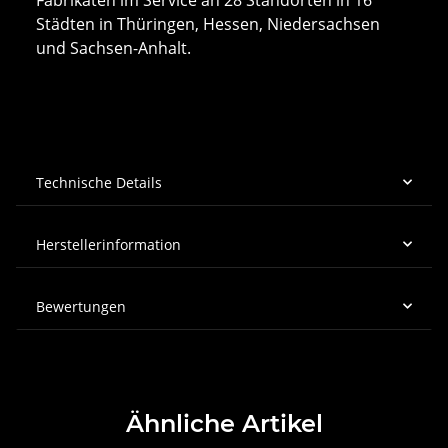
Städten in Thüringen, Hessen, Niedersachsen
und Sachsen-Anhalt.
Technische Details
Herstellerinformation
Bewertungen
Ähnliche Artikel