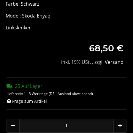
Farbe: Schwarz
Model: Skoda Enyaq
Linkslenker
68,50 €
inkl. 19% USt. , zzgl.
Versand
25 Auf Lager
Lieferzeit:
1 - 3 Werktage
(DE - Ausland abweichend)
Frage zum Artikel