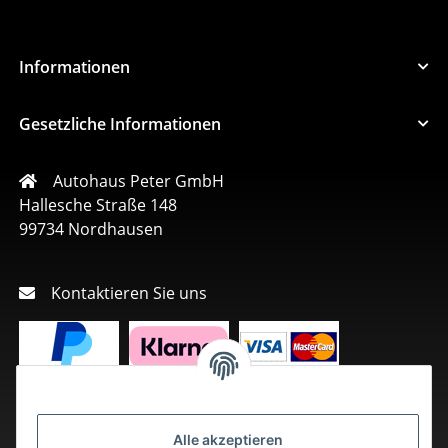
Informationen
Gesetzliche Informationen
Autohaus Peter GmbH
Hallesche Straße 148
99734 Nordhausen
Kontaktieren Sie uns
Alle akzeptieren