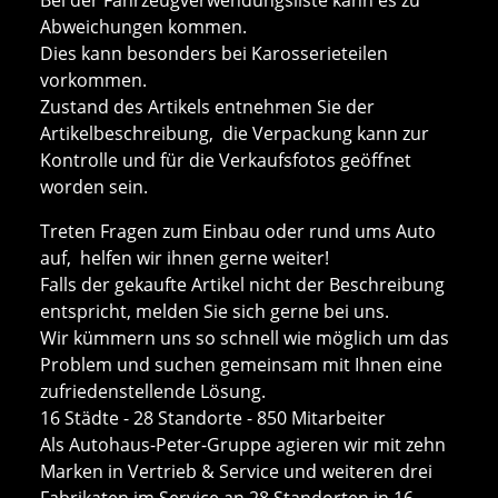
Abweichungen kommen.
Dies kann besonders bei Karosserieteilen
vorkommen.
Zustand des Artikels entnehmen Sie der
Artikelbeschreibung, die Verpackung kann zur
Kontrolle und für die Verkaufsfotos geöffnet
worden sein.
Treten Fragen zum Einbau oder rund ums Auto
auf, helfen wir ihnen gerne weiter!
Falls der gekaufte Artikel nicht der Beschreibung
entspricht, melden Sie sich gerne bei uns.
Wir kümmern uns so schnell wie möglich um das
Problem und suchen gemeinsam mit Ihnen eine
zufriedenstellende Lösung.
16 Städte - 28 Standorte - 850 Mitarbeiter
Als Autohaus-Peter-Gruppe agieren wir mit zehn
Marken in Vertrieb & Service und weiteren drei
Fabrikaten im Service an 28 Standorten in 16