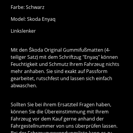
Farbe: Schwarz
Model: Skoda Enyaq
Linkslenker
Mit den Škoda Original Gummifußmatten (4-
teiliger Satz) mit dem Schriftzug "Enyaq" können
Feuchtigkeit und Schmutz Ihrem Fahrzeug nichts
mehr anhaben. Sie sind exakt auf Passform
gearbeitet, rutschfest und lassen sich einfach
abwaschen.
Sollten Sie bei ihrem Ersatzteil Fragen haben,
können Sie die Übereinstimmung mit Ihrem
Fahrzeug vor dem Kauf gerne anhand der
Fahrgestellnummer von uns überprüfen lassen.
Bei der Fahrzeugverwendungsliste kann es zu