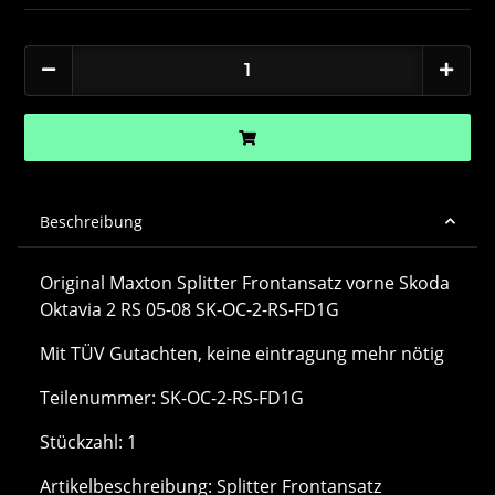
Beschreibung
Original Maxton Splitter Frontansatz vorne Skoda
Oktavia 2 RS 05-08 SK-OC-2-RS-FD1G
Mit TÜV Gutachten, keine eintragung mehr nötig
Teilenummer: SK-OC-2-RS-FD1G
Stückzahl: 1
Artikelbeschreibung: Splitter Frontansatz