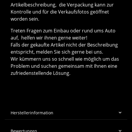
Artikelbeschreibung, die Verpackung kann zur
Kontrolle und für die Verkaufsfotos geöffnet
worden sein.
Treten Fragen zum Einbau oder rund ums Auto
auf, helfen wir ihnen gerne weiter!
Falls der gekaufte Artikel nicht der Beschreibung
entspricht, melden Sie sich gerne bei uns.
Wir kümmern uns so schnell wie möglich um das
Problem und suchen gemeinsam mit Ihnen eine
zufriedenstellende Lösung.
Herstellerinformation
Bewertungen