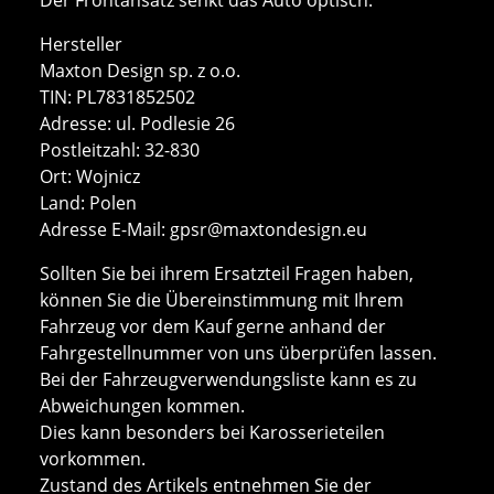
Hersteller
Maxton Design sp. z o.o.
TIN: PL7831852502
Adresse: ul. Podlesie 26
Postleitzahl: 32-830
Ort: Wojnicz
Land: Polen
Adresse E-Mail:
gpsr@maxtondesign.eu
Sollten Sie bei ihrem Ersatzteil Fragen haben,
können Sie die Übereinstimmung mit Ihrem
Fahrzeug vor dem Kauf gerne anhand der
Fahrgestellnummer von uns überprüfen lassen.
Bei der Fahrzeugverwendungsliste kann es zu
Abweichungen kommen.
Dies kann besonders bei Karosserieteilen
vorkommen.
Zustand des Artikels entnehmen Sie der