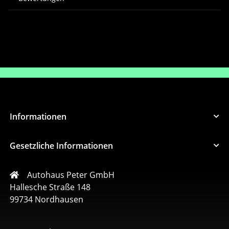
Informationen
Gesetzliche Informationen
Autohaus Peter GmbH
Hallesche Straße 148
99734 Nordhausen