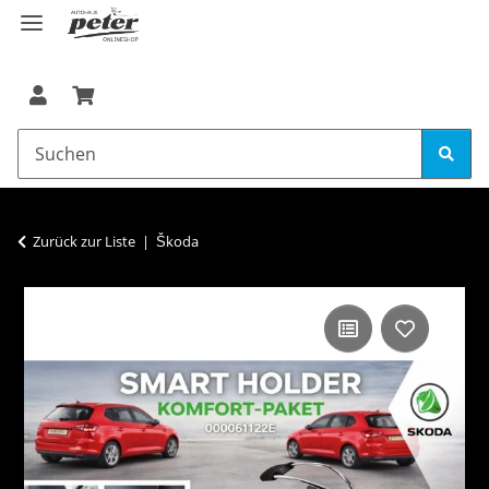
Zurück zur Liste
Škoda