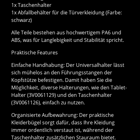
1x Taschenhalter
1x Abfallbehälter für die Türverkleidung (Farbe:
schwarz)
Alle Teile bestehen aus hochwertigem PA6 und
ABS, was für Langlebigkeit und Stabilität spricht.
Praktische Features
Einfache Handhabung: Der Universalhalter lässt
sich mühelos an den Führungsstangen der
Kopfstütze befestigen. Damit haben Sie die
Möglichkeit, diverse Halterungen, wie den Tablet-
Halter (3V0061129) und den Taschenhalter
(3V0061126), einfach zu nutzen.
Organisierte Aufbewahrung: Der praktische
Kleiderbügel sorgt dafür, dass Ihre Kleidung
immer ordentlich verstaut ist, während der
Taschenhalter zusätzlichen Stauraum bietet.