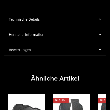
Technische Details
Herstellerinformation
Bewertungen
Ähnliche Artikel
SALE 13%
SALE 12%