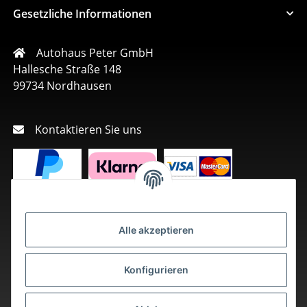
Gesetzliche Informationen
Autohaus Peter GmbH
Hallesche Straße 148
99734 Nordhausen
Kontaktieren Sie uns
Alle akzeptieren
Konfigurieren