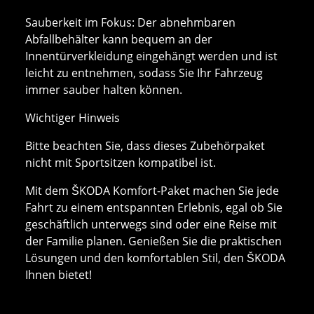
Sauberkeit im Fokus: Der abnehmbaren
Abfallbehälter kann bequem an der
Innentürverkleidung eingehängt werden und ist
leicht zu entnehmen, sodass Sie Ihr Fahrzeug
immer sauber halten können.
Wichtiger Hinweis
Bitte beachten Sie, dass dieses Zubehörpaket
nicht mit Sportsitzen kompatibel ist.
Mit dem ŠKODA Komfort-Paket machen Sie jede
Fahrt zu einem entspannten Erlebnis, egal ob Sie
geschäftlich unterwegs sind oder eine Reise mit
der Familie planen. Genießen Sie die praktischen
Lösungen und den komfortablen Stil, den ŠKODA
Ihnen bietet!