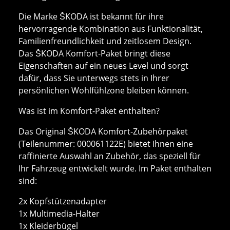
Die Marke ŠKODA ist bekannt für ihre
hervorragende Kombination aus Funktionalität,
Familienfreundlichkeit und zeitlosem Design.
Das ŠKODA Komfort-Paket bringt diese
Eigenschaften auf ein neues Level und sorgt
dafür, dass Sie unterwegs stets in Ihrer
persönlichen Wohlfühlzone bleiben können.
Was ist im Komfort-Paket enthalten?
Das Original ŠKODA Komfort-Zubehörpaket
(Teilenummer: 000061122E) bietet Ihnen eine
raffinierte Auswahl an Zubehör, das speziell für
Ihr Fahrzeug entwickelt wurde. Im Paket enthalten
sind:
2x Kopfstützenadapter
1x Multimedia-Halter
1x Kleiderbügel