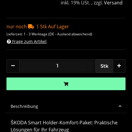
inkl. 19% USt. , zzgl.
Versand
nur noch
1 Stk Auf Lager
Lieferzeit:
1 - 3 Werktage
(DE - Ausland abweichend)
Frage zum Artikel
Stk
Beschreibung
ŠKODA Smart Holder-Komfort-Paket: Praktische
Lösungen für Ihr Fahrzeug