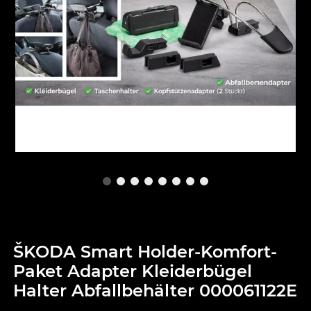
ŠKODA Smart Holder-Komfort-
Paket Adapter Kleiderbügel
Halter Abfallbehälter 000061122E