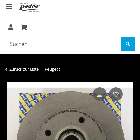
Zurück zur Liste
Peugeot