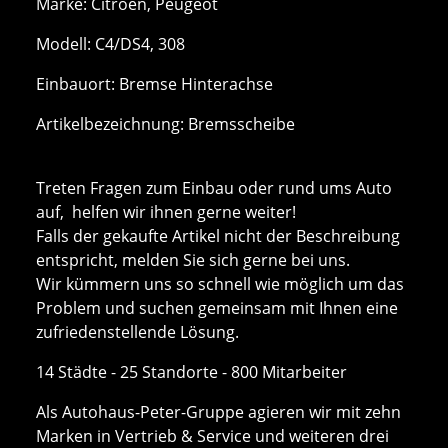
Marke: Citroen, Peugeot
Modell: C4/DS4, 308
Einbauort: Bremse Hinterachse
Artikelbezeichnung: Bremsscheibe
Treten Fragen zum Einbau oder rund ums Auto
auf, helfen wir ihnen gerne weiter!
Falls der gekaufte Artikel nicht der Beschreibung
entspricht, melden Sie sich gerne bei uns.
Wir kümmern uns so schnell wie möglich um das
Problem und suchen gemeinsam mit Ihnen eine
zufriedenstellende Lösung.
14 Städte - 25 Standorte - 800 Mitarbeiter
Als Autohaus-Peter-Gruppe agieren wir mit zehn
Marken in Vertrieb & Service und weiteren drei