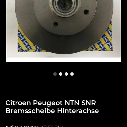
Citroen Peugeot NTN SNR
Bremsscheibe Hinterachse