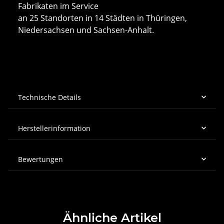
Fabrikaten im Service
an 25 Standorten in 14 Städten in Thüringen,
Niedersachsen und Sachsen-Anhalt.
Technische Details
Herstellerinformation
Bewertungen
Ähnliche Artikel