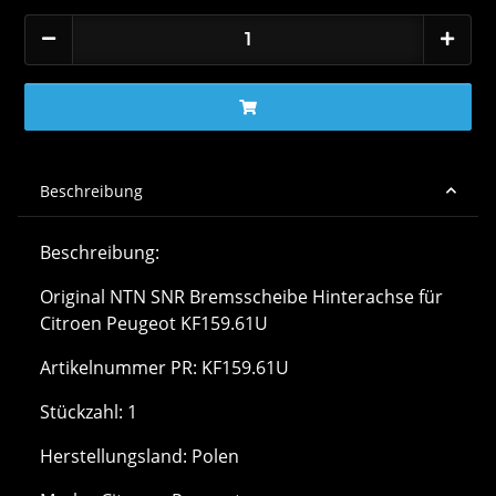
Beschreibung
Beschreibung:
Original NTN SNR Bremsscheibe Hinterachse für
Citroen Peugeot KF159.61U
Artikelnummer PR: KF159.61U
Stückzahl: 1
Herstellungsland: Polen