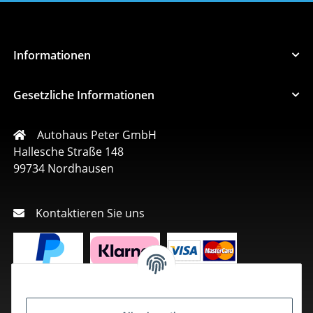
Informationen
Gesetzliche Informationen
Autohaus Peter GmbH
Hallesche Straße 148
99734 Nordhausen
Kontaktieren Sie uns