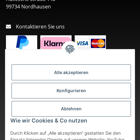
99734 Nordhausen
Kontaktieren Sie uns
Alle akzeptieren
Konfigurieren
Ablehnen
Wie wir Cookies & Co nutzen
Durch Klicken auf „Alle akzeptieren“ gestatten Sie den
Einsatz folgender Dienste auf unserer Website: YouTube,