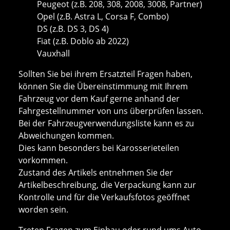
Peugeot (z.B. 208, 308, 2008, 3008, Partner)
Opel (z.B. Astra L, Corsa F, Combo)
DS (z.B. DS 3, DS 4)
Fiat (z.B. Doblo ab 2022)
Vauxhall
Sollten Sie bei ihrem Ersatzteil Fragen haben,
können Sie die Übereinstimmung mit Ihrem
Fahrzeug vor dem Kauf gerne anhand der
Fahrgestellnummer von uns überprüfen lassen.
Bei der Fahrzeugverwendungsliste kann es zu
Abweichungen kommen.
Dies kann besonders bei Karosserieteilen
vorkommen.
Zustand des Artikels entnehmen Sie der
Artikelbeschreibung, die Verpackung kann zur
Kontrolle und für die Verkaufsfotos geöffnet
worden sein.
Treten Fragen zum Einbau oder rund ums Auto