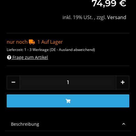
74,99 €
inkl. 19% USt. , zzgl.
Versand
nur noch
1 Auf Lager
Lieferzeit:
1 - 3 Werktage
(DE - Ausland abweichend)
Frage zum Artikel
Beschreibung