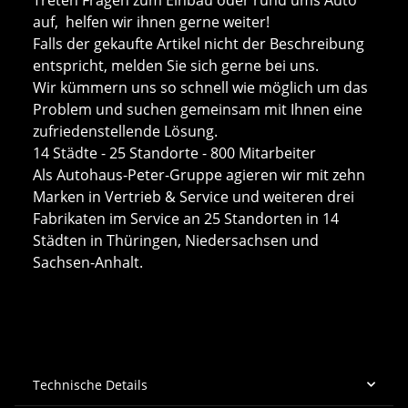
auf, helfen wir ihnen gerne weiter!
Falls der gekaufte Artikel nicht der Beschreibung
entspricht, melden Sie sich gerne bei uns.
Wir kümmern uns so schnell wie möglich um das
Problem und suchen gemeinsam mit Ihnen eine
zufriedenstellende Lösung.
14 Städte - 25 Standorte - 800 Mitarbeiter
Als Autohaus-Peter-Gruppe agieren wir mit zehn
Marken in Vertrieb & Service und weiteren drei
Fabrikaten im Service an 25 Standorten in 14
Städten in Thüringen, Niedersachsen und
Sachsen-Anhalt.
Technische Details