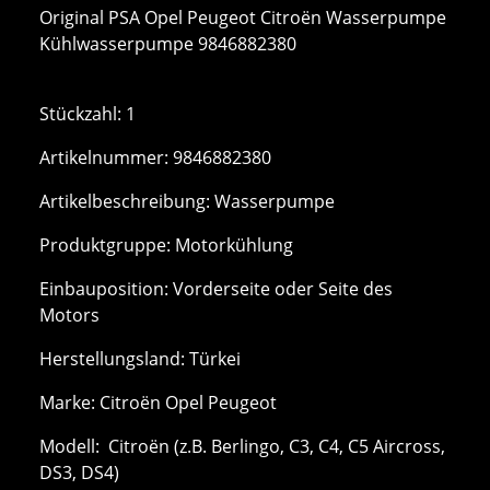
Original PSA Opel Peugeot Citroën Wasserpumpe
Kühlwasserpumpe 9846882380
Stückzahl: 1
Artikelnummer: 9846882380
Artikelbeschreibung: Wasserpumpe
Produktgruppe: Motorkühlung
Einbauposition: Vorderseite oder Seite des
Motors
Herstellungsland: Türkei
Marke: Citroën Opel Peugeot
Modell: Citroën (z.B. Berlingo, C3, C4, C5 Aircross,
DS3, DS4)