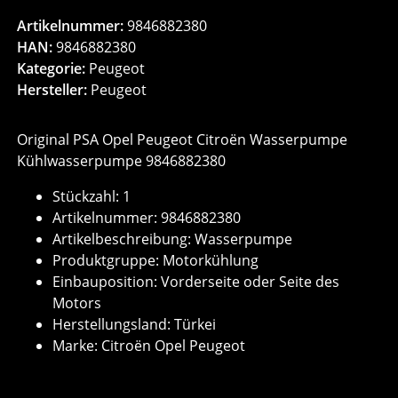
Artikelnummer:
9846882380
HAN:
9846882380
Kategorie:
Peugeot
Hersteller:
Peugeot
Original PSA Opel Peugeot Citroën Wasserpumpe
Kühlwasserpumpe 9846882380
Stückzahl: 1
Artikelnummer: 9846882380
Artikelbeschreibung: Wasserpumpe
Produktgruppe: Motorkühlung
Einbauposition: Vorderseite oder Seite des
Motors
Herstellungsland: Türkei
Marke: Citroën Opel Peugeot