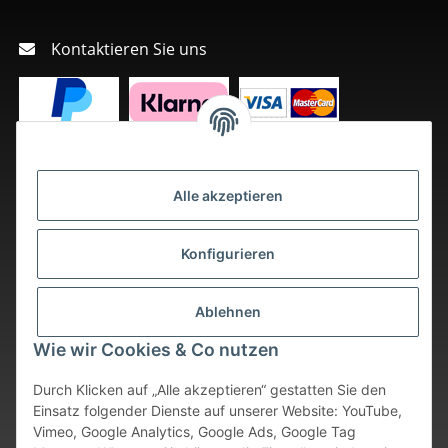
Kontaktieren Sie uns
Alle akzeptieren
Konfigurieren
Ablehnen
Wie wir Cookies & Co nutzen
Durch Klicken auf „Alle akzeptieren“ gestatten Sie den
Einsatz folgender Dienste auf unserer Website: YouTube,
Vimeo, Google Analytics, Google Ads, Google Tag
Vertrag widerrufen