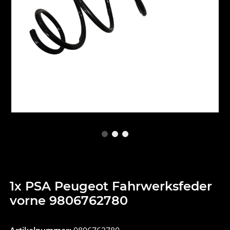
1x PSA Peugeot Fahrwerksfeder
vorne 9806762780