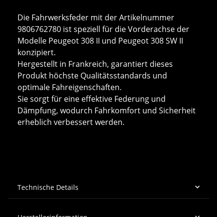
Die Fahrwerksfeder mit der Artikelnummer
9806762780 ist speziell für die Vorderachse der
Modelle Peugeot 308 II und Peugeot 308 SW II
konzipiert.
Hergestellt in Frankreich, garantiert dieses
Produkt höchste Qualitätsstandards und
optimale Fahreigenschaften.
Sie sorgt für eine effektive Federung und
Dämpfung, wodurch Fahrkomfort und Sicherheit
erheblich verbessert werden.
Technische Details