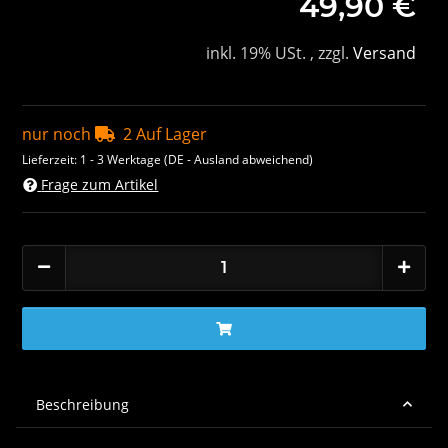
49,90 €
inkl. 19% USt. , zzgl.
Versand
nur noch
2 Auf Lager
Lieferzeit:
1 - 3 Werktage
(DE - Ausland abweichend)
Frage zum Artikel
Beschreibung